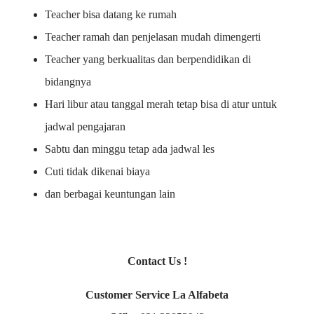
Teacher bisa datang ke rumah
Teacher ramah dan penjelasan mudah dimengerti
Teacher yang berkualitas dan berpendidikan di
bidangnya
Hari libur atau tanggal merah tetap bisa di atur untuk
jadwal pengajaran
Sabtu dan minggu tetap ada jadwal les
Cuti tidak dikenai biaya
dan berbagai keuntungan lain
Contact Us !
Customer Service La Alfabeta