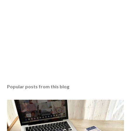
Popular posts from this blog