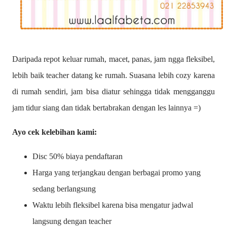
Daripada repot keluar rumah, macet, panas, jam ngga fleksibel,
lebih baik teacher datang ke rumah. Suasana lebih cozy karena
di rumah sendiri, jam bisa diatur sehingga tidak mengganggu
jam tidur siang dan tidak bertabrakan dengan les lainnya =)
Ayo cek kelebihan kami:
Disc 50% biaya pendaftaran
Harga yang terjangkau dengan berbagai promo yang
sedang berlangsung
Waktu lebih fleksibel karena bisa mengatur jadwal
langsung dengan teacher