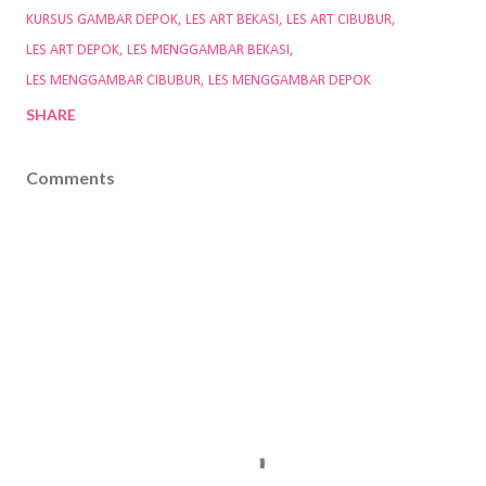
KURSUS GAMBAR DEPOK
LES ART BEKASI
LES ART CIBUBUR
LES ART DEPOK
LES MENGGAMBAR BEKASI
LES MENGGAMBAR CIBUBUR
LES MENGGAMBAR DEPOK
SHARE
Comments