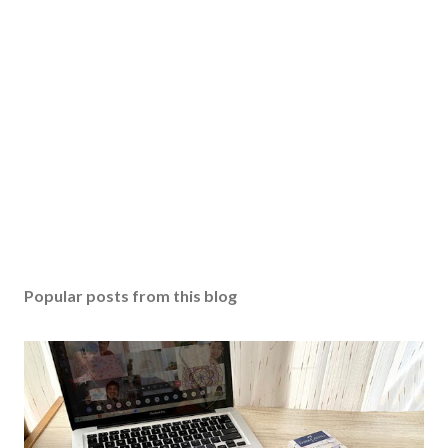
Popular posts from this blog