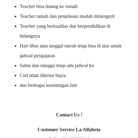
Teacher bisa datang ke rumah
Teacher ramah dan penjelasan mudah dimengerti
Teacher yang berkualitas dan berpendidikan di
bidangnya
Hari libur atau tanggal merah tetap bisa di atur untuk
jadwal pengajaran
Sabtu dan minggu tetap ada jadwal les
Cuti tidak dikenai biaya
dan berbagai keuntungan lain
Contact Us !
Customer Service La Alfabeta