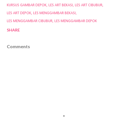
KURSUS GAMBAR DEPOK
LES ART BEKASI
LES ART CIBUBUR
LES ART DEPOK
LES MENGGAMBAR BEKASI
LES MENGGAMBAR CIBUBUR
LES MENGGAMBAR DEPOK
SHARE
Comments