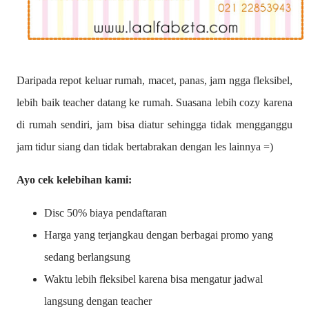
Daripada repot keluar rumah, macet, panas, jam ngga fleksibel,
lebih baik teacher datang ke rumah. Suasana lebih cozy karena
di rumah sendiri, jam bisa diatur sehingga tidak mengganggu
jam tidur siang dan tidak bertabrakan dengan les lainnya =)
Ayo cek kelebihan kami:
Disc 50% biaya pendaftaran
Harga yang terjangkau dengan berbagai promo yang
sedang berlangsung
Waktu lebih fleksibel karena bisa mengatur jadwal
langsung dengan teacher