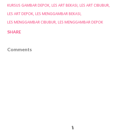
KURSUS GAMBAR DEPOK
LES ART BEKASI
LES ART CIBUBUR
LES ART DEPOK
LES MENGGAMBAR BEKASI
LES MENGGAMBAR CIBUBUR
LES MENGGAMBAR DEPOK
SHARE
Comments