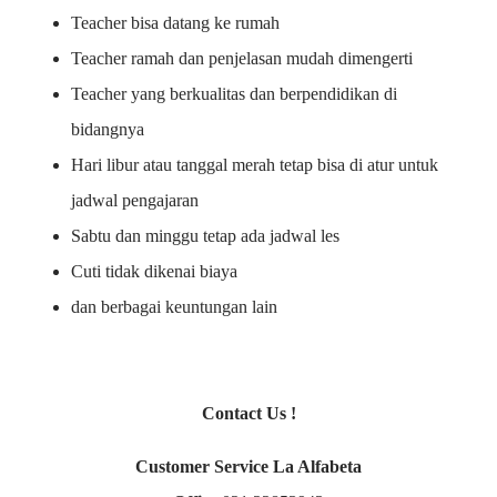
Teacher bisa datang ke rumah
Teacher ramah dan penjelasan mudah dimengerti
Teacher yang berkualitas dan berpendidikan di
bidangnya
Hari libur atau tanggal merah tetap bisa di atur untuk
jadwal pengajaran
Sabtu dan minggu tetap ada jadwal les
Cuti tidak dikenai biaya
dan berbagai keuntungan lain
Contact Us !
Customer Service La Alfabeta