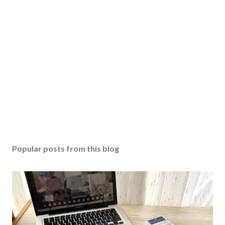
Popular posts from this blog