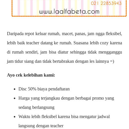
Daripada repot keluar rumah, macet, panas, jam ngga fleksibel,
lebih baik teacher datang ke rumah. Suasana lebih cozy karena
di rumah sendiri, jam bisa diatur sehingga tidak mengganggu
jam tidur siang dan tidak bertabrakan dengan les lainnya =)
Ayo cek kelebihan kami:
Disc 50% biaya pendaftaran
Harga yang terjangkau dengan berbagai promo yang
sedang berlangsung
Waktu lebih fleksibel karena bisa mengatur jadwal
langsung dengan teacher