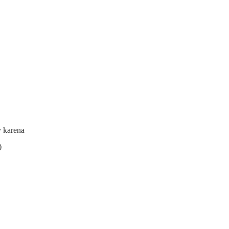
y karena
)