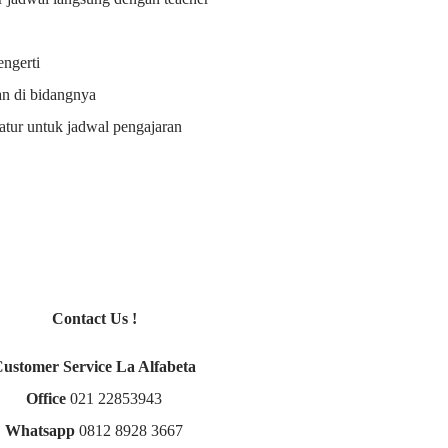
ngerti
an di bidangnya
i atur untuk jadwal pengajaran
Contact Us !
Customer Service La Alfabeta
Office
021 22853943
Whatsapp
0812 8928 3667