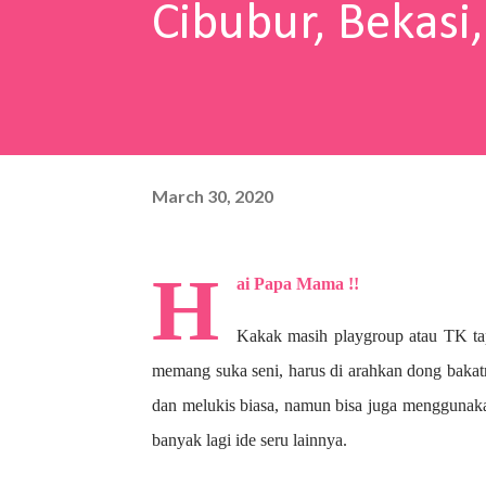
Cibubur, Bekasi
March 30, 2020
H
ai Papa Mama !!
Kakak masih playgroup atau TK ta
memang suka seni, harus di arahkan dong bakat
dan melukis biasa, namun bisa juga menggunaka
banyak lagi ide seru lainnya.