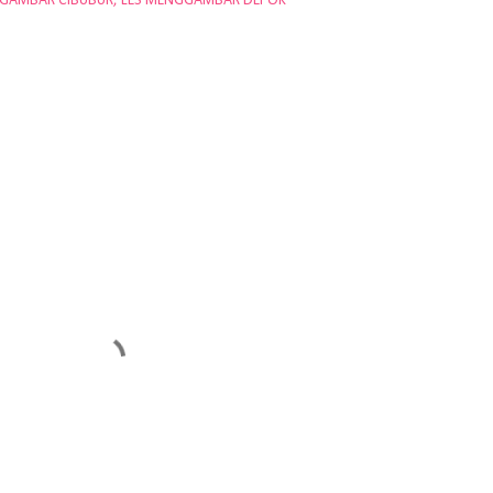
GGAMBAR CIBUBUR
LES MENGGAMBAR DEPOK