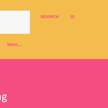
SEARCH
More…
ng