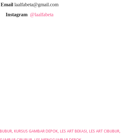
Email
laalfabeta@gmail.com
Instagram
@laalfabeta
IBUBUR
KURSUS GAMBAR DEPOK
LES ART BEKASI
LES ART CIBUBUR