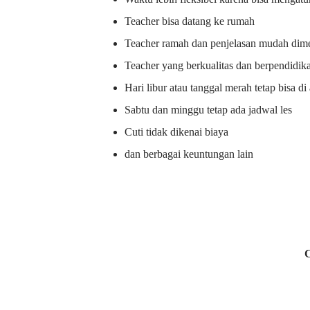
Teacher bisa datang ke rumah
Teacher ramah dan penjelasan mudah dime
Teacher yang berkualitas dan berpendidik
Hari libur atau tanggal merah tetap bisa d
Sabtu dan minggu tetap ada jadwal les
Cuti tidak dikenai biaya
dan berbagai keuntungan lain