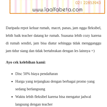
Daripada repot keluar rumah, macet, panas, jam ngga fleksibel,
lebih baik teacher datang ke rumah. Suasana lebih cozy karena
di rumah sendiri, jam bisa diatur sehingga tidak mengganggu
jam tidur siang dan tidak bertabrakan dengan les lainnya =)
Ayo cek kelebihan kami:
Disc 50% biaya pendaftaran
Harga yang terjangkau dengan berbagai promo yang
sedang berlangsung
Waktu lebih fleksibel karena bisa mengatur jadwal
langsung dengan teacher