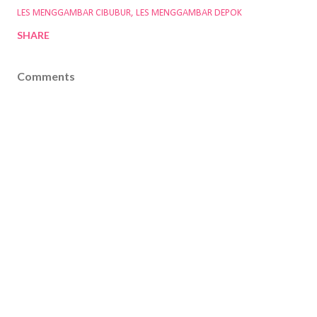
LES MENGGAMBAR CIBUBUR
LES MENGGAMBAR DEPOK
SHARE
Comments