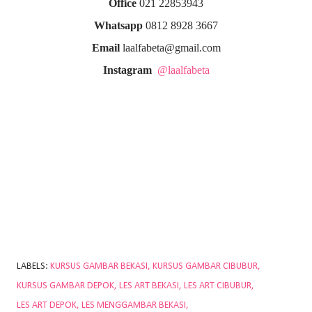
Office
021 22853943
Whatsapp
0812 8928 3667
Email
laalfabeta@gmail.com
Instagram
@laalfabeta
LABELS:
KURSUS GAMBAR BEKASI
KURSUS GAMBAR CIBUBUR
KURSUS GAMBAR DEPOK
LES ART BEKASI
LES ART CIBUBUR
LES ART DEPOK
LES MENGGAMBAR BEKASI