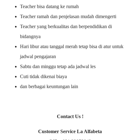
Teacher bisa datang ke rumah
Teacher ramah dan penjelasan mudah dimengerti
Teacher yang berkualitas dan berpendidikan di
bidangnya
Hari libur atau tanggal merah tetap bisa di atur untuk
jadwal pengajaran
Sabtu dan minggu tetap ada jadwal les
Cuti tidak dikenai biaya
dan berbagai keuntungan lain
Contact Us !
Customer Service La Alfabeta