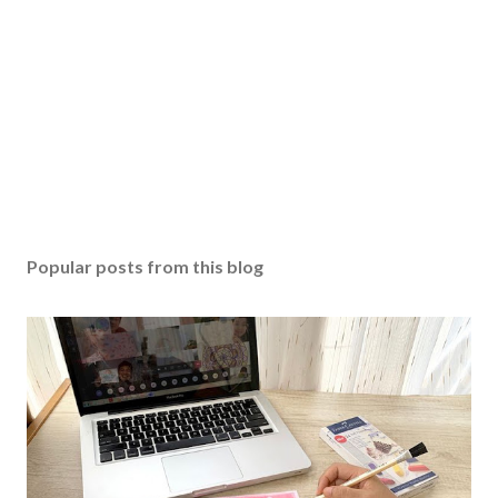
Popular posts from this blog