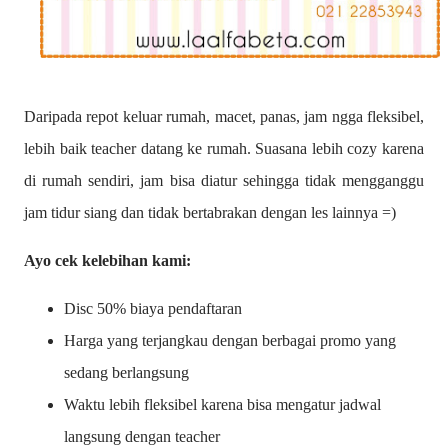
Daripada repot keluar rumah, macet, panas, jam ngga fleksibel,
lebih baik teacher datang ke rumah. Suasana lebih cozy karena
di rumah sendiri, jam bisa diatur sehingga tidak mengganggu
jam tidur siang dan tidak bertabrakan dengan les lainnya =)
Ayo cek kelebihan kami:
Disc 50% biaya pendaftaran
Harga yang terjangkau dengan berbagai promo yang
sedang berlangsung
Waktu lebih fleksibel karena bisa mengatur jadwal
langsung dengan teacher