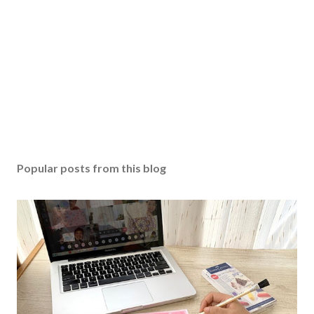
Popular posts from this blog