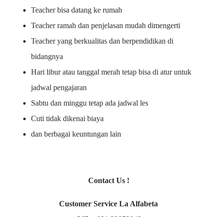
Teacher bisa datang ke rumah
Teacher ramah dan penjelasan mudah dimengerti
Teacher yang berkualitas dan berpendidikan di
bidangnya
Hari libur atau tanggal merah tetap bisa di atur untuk
jadwal pengajaran
Sabtu dan minggu tetap ada jadwal les
Cuti tidak dikenai biaya
dan berbagai keuntungan lain
Contact Us !
Customer Service La Alfabeta