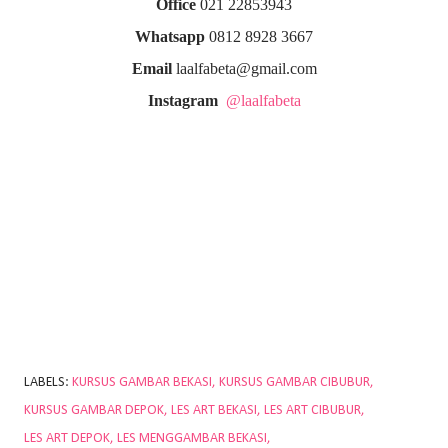
Office
021 22853943
Whatsapp
0812 8928 3667
Email
laalfabeta@gmail.com
Instagram
@laalfabeta
LABELS:
KURSUS GAMBAR BEKASI
KURSUS GAMBAR CIBUBUR
KURSUS GAMBAR DEPOK
LES ART BEKASI
LES ART CIBUBUR
LES ART DEPOK
LES MENGGAMBAR BEKASI