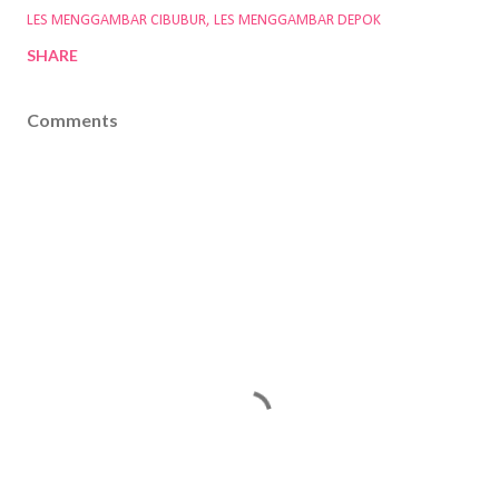
LES MENGGAMBAR CIBUBUR
LES MENGGAMBAR DEPOK
SHARE
Comments