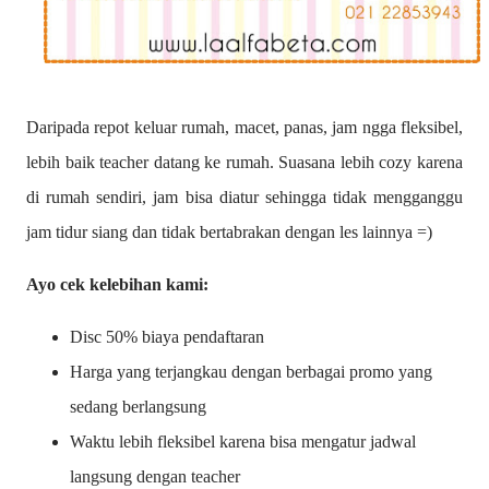
Daripada repot keluar rumah, macet, panas, jam ngga fleksibel,
lebih baik teacher datang ke rumah. Suasana lebih cozy karena
di rumah sendiri, jam bisa diatur sehingga tidak mengganggu
jam tidur siang dan tidak bertabrakan dengan les lainnya =)
Ayo cek kelebihan kami:
Disc 50% biaya pendaftaran
Harga yang terjangkau dengan berbagai promo yang
sedang berlangsung
Waktu lebih fleksibel karena bisa mengatur jadwal
langsung dengan teacher