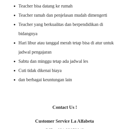
Teacher bisa datang ke rumah
Teacher ramah dan penjelasan mudah dimengerti
Teacher yang berkualitas dan berpendidikan di
bidangnya
Hari libur atau tanggal merah tetap bisa di atur untuk
jadwal pengajaran
Sabtu dan minggu tetap ada jadwal les
Cuti tidak dikenai biaya
dan berbagai keuntungan lain
Contact Us !
Customer Service La Alfabeta