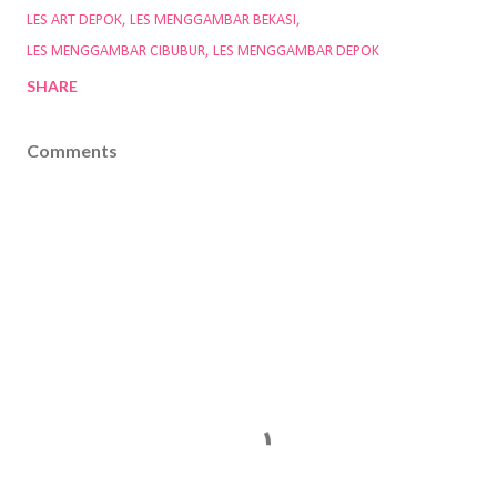
LES ART DEPOK
LES MENGGAMBAR BEKASI
LES MENGGAMBAR CIBUBUR
LES MENGGAMBAR DEPOK
SHARE
Comments