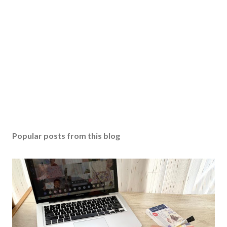
Popular posts from this blog