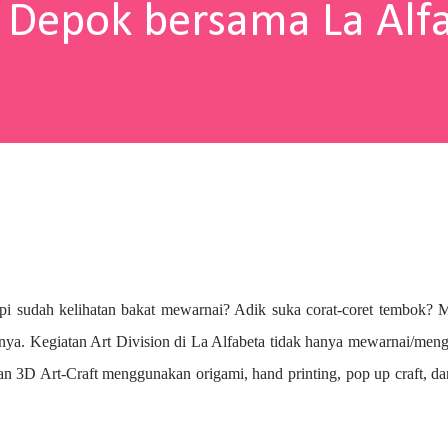
, Depok bersama La Alf
pi sudah kelihatan bakat mewarnai? A
dik suka corat-coret tembok? 
nya. Kegiatan Art Division di La Alfabeta tidak hanya mewarnai/me
n 3D Art-Craft menggunakan origami, hand printing, pop up craft, d