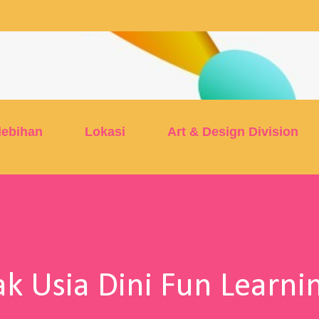
Skip to main content
lebihan
Lokasi
Art & Design Division
k Usia Dini Fun Learni