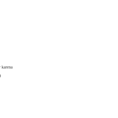
y karena
)