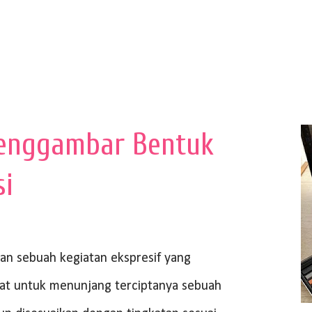
enggambar Bentuk
si
 sebuah kegiatan ekspresif yang
at untuk menunjang terciptanya sebuah