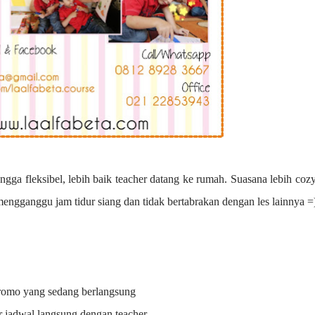
ngga fleksibel, lebih baik teacher datang ke rumah. Suasana lebih coz
 mengganggu jam tidur siang dan tidak bertabrakan dengan les lainnya =
promo yang sedang berlangsung
r jadwal langsung dengan teacher