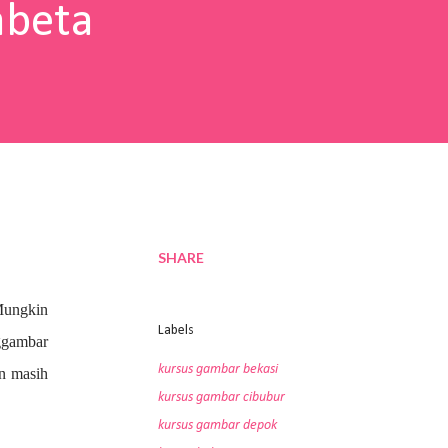
abeta
SHARE
Mungkin
Labels
nggambar
kursus gambar bekasi
an masih
kursus gambar cibubur
kursus gambar depok