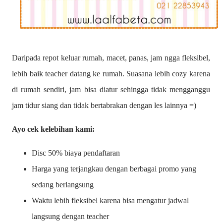
Daripada repot keluar rumah, macet, panas, jam ngga fleksibel,
lebih baik teacher datang ke rumah. Suasana lebih cozy karena
di rumah sendiri, jam bisa diatur sehingga tidak mengganggu
jam tidur siang dan tidak bertabrakan dengan les lainnya =)
Ayo cek kelebihan kami:
Disc 50% biaya pendaftaran
Harga yang terjangkau dengan berbagai promo yang
sedang berlangsung
Waktu lebih fleksibel karena bisa mengatur jadwal
langsung dengan teacher