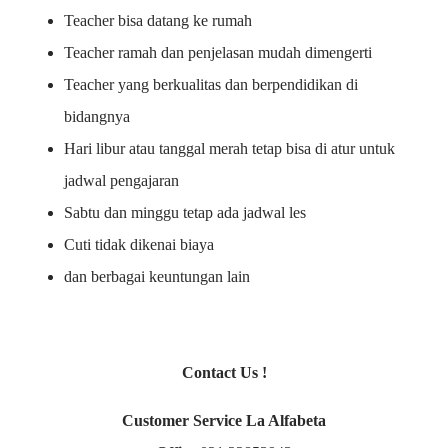
Teacher bisa datang ke rumah
Teacher ramah dan penjelasan mudah dimengerti
Teacher yang berkualitas dan berpendidikan di
bidangnya
Hari libur atau tanggal merah tetap bisa di atur untuk
jadwal pengajaran
Sabtu dan minggu tetap ada jadwal les
Cuti tidak dikenai biaya
dan berbagai keuntungan lain
Contact Us !
Customer Service La Alfabeta