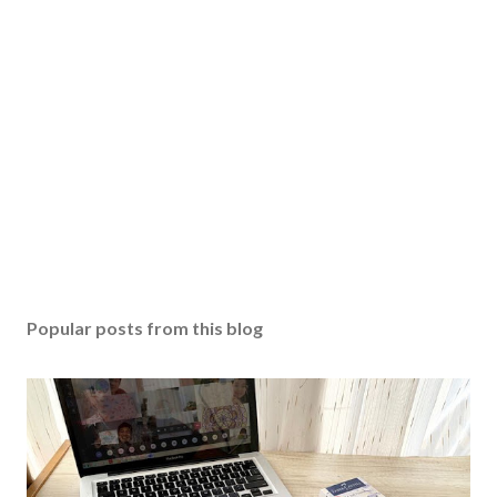
Popular posts from this blog