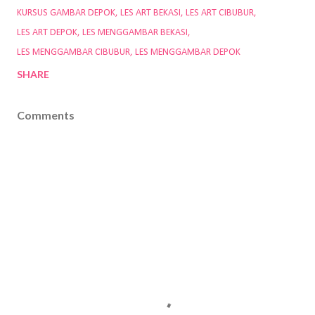
KURSUS GAMBAR DEPOK
LES ART BEKASI
LES ART CIBUBUR
LES ART DEPOK
LES MENGGAMBAR BEKASI
LES MENGGAMBAR CIBUBUR
LES MENGGAMBAR DEPOK
SHARE
Comments