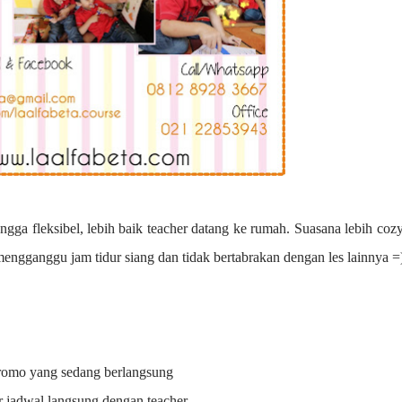
ngga fleksibel, lebih baik teacher datang ke rumah. Suasana lebih coz
 mengganggu jam tidur siang dan tidak bertabrakan dengan les lainnya =
promo yang sedang berlangsung
r jadwal langsung dengan teacher