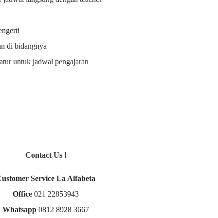
ngerti
an di bidangnya
i atur untuk jadwal pengajaran
Contact Us !
Customer Service La Alfabeta
Office
021 22853943
Whatsapp
0812 8928 3667