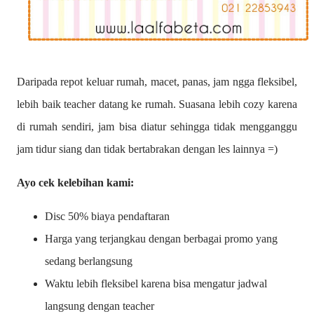
Daripada repot keluar rumah, macet, panas, jam ngga fleksibel,
lebih baik teacher datang ke rumah. Suasana lebih cozy karena
di rumah sendiri, jam bisa diatur sehingga tidak mengganggu
jam tidur siang dan tidak bertabrakan dengan les lainnya =)
Ayo cek kelebihan kami:
Disc 50% biaya pendaftaran
Harga yang terjangkau dengan berbagai promo yang
sedang berlangsung
Waktu lebih fleksibel karena bisa mengatur jadwal
langsung dengan teacher