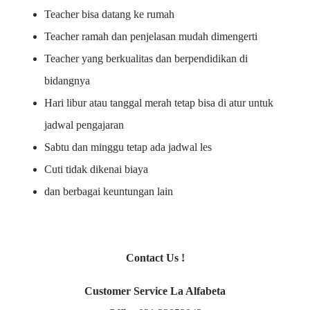
Teacher bisa datang ke rumah
Teacher ramah dan penjelasan mudah dimengerti
Teacher yang berkualitas dan berpendidikan di
bidangnya
Hari libur atau tanggal merah tetap bisa di atur untuk
jadwal pengajaran
Sabtu dan minggu tetap ada jadwal les
Cuti tidak dikenai biaya
dan berbagai keuntungan lain
Contact Us !
Customer Service La Alfabeta