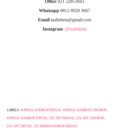
Office
021 22853943
Whatsapp
0812 8928 3667
Email
laalfabeta@gmail.com
Instagram
@laalfabeta
LABELS:
KURSUS GAMBAR BEKASI
KURSUS GAMBAR CIBUBUR
KURSUS GAMBAR DEPOK
LES ART BEKASI
LES ART CIBUBUR
LES ART DEPOK
LES MENGGAMBAR BEKASI