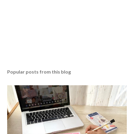
Popular posts from this blog