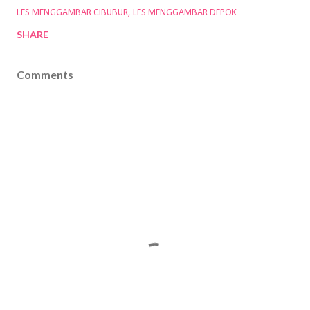
LES MENGGAMBAR CIBUBUR
LES MENGGAMBAR DEPOK
SHARE
Comments