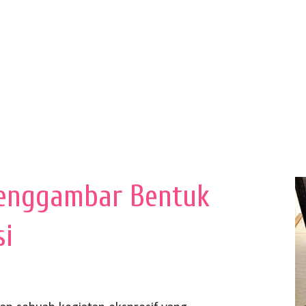
enggambar Bentuk
si