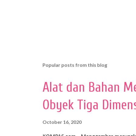
Popular posts from this blog
Alat dan Bahan M
Obyek Tiga Dimen
October 16, 2020