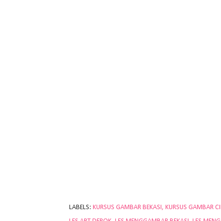
LABELS:
KURSUS GAMBAR BEKASI
KURSUS GAMBAR C