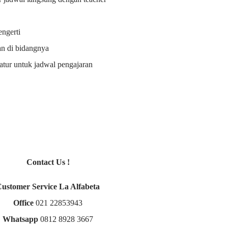
ngerti
an di bidangnya
i atur untuk jadwal pengajaran
Contact Us !
Customer Service La Alfabeta
Office
021 22853943
Whatsapp
0812 8928 3667