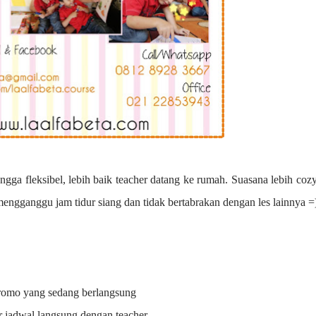
ngga fleksibel, lebih baik teacher datang ke rumah. Suasana lebih coz
 mengganggu jam tidur siang dan tidak bertabrakan dengan les lainnya =
promo yang sedang berlangsung
r jadwal langsung dengan teacher