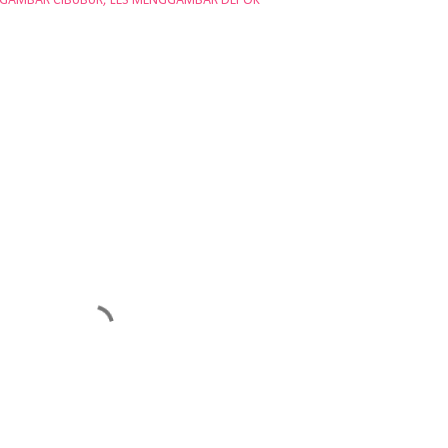
GGAMBAR CIBUBUR
LES MENGGAMBAR DEPOK