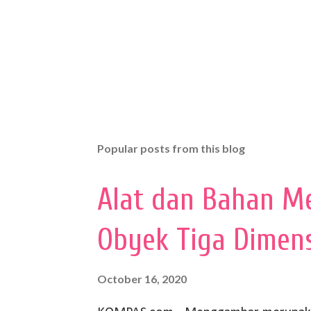
Popular posts from this blog
Alat dan Bahan M
Obyek Tiga Dimen
October 16, 2020