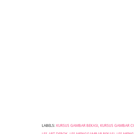
LABELS:
KURSUS GAMBAR BEKASI
KURSUS GAMBAR C