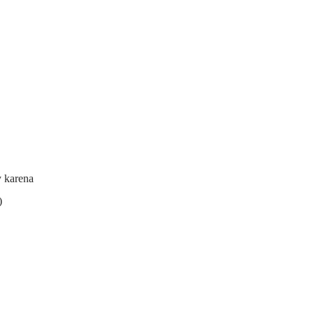
y karena
)