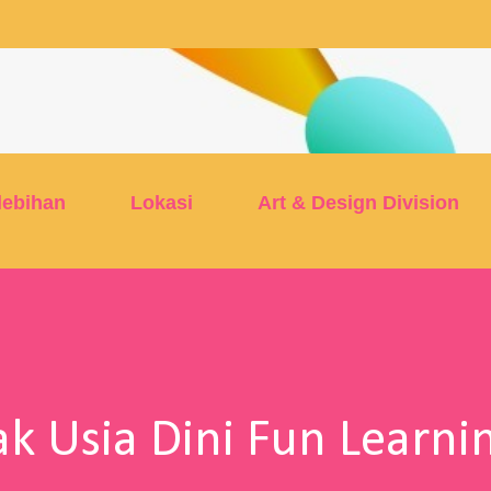
Skip to main content
lebihan
Lokasi
Art & Design Division
k Usia Dini Fun Learni