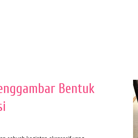
enggambar Bentuk
si