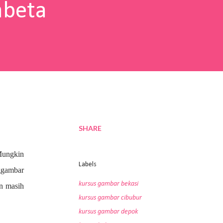
abeta
SHARE
Mungkin
Labels
nggambar
kursus gambar bekasi
an masih
kursus gambar cibubur
kursus gambar depok