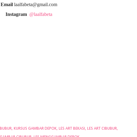
Email
laalfabeta@gmail.com
Instagram
@laalfabeta
IBUBUR
KURSUS GAMBAR DEPOK
LES ART BEKASI
LES ART CIBUBUR