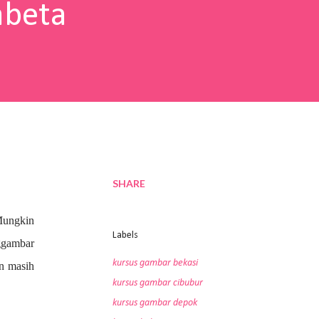
abeta
SHARE
Mungkin
Labels
nggambar
kursus gambar bekasi
an masih
kursus gambar cibubur
kursus gambar depok