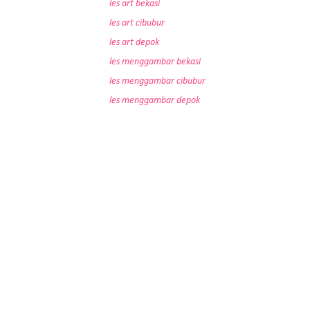
les art bekasi
les art cibubur
les art depok
les menggambar bekasi
les menggambar cibubur
les menggambar depok