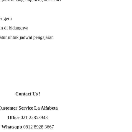
ngerti
an di bidangnya
i atur untuk jadwal pengajaran
Contact Us !
Customer Service La Alfabeta
Office
021 22853943
Whatsapp
0812 8928 3667