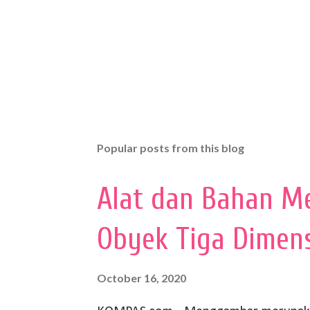
Popular posts from this blog
Alat dan Bahan M
Obyek Tiga Dimen
October 16, 2020