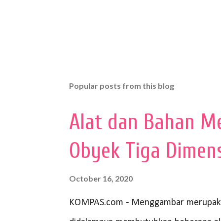
Popular posts from this blog
Alat dan Bahan M
Obyek Tiga Dimen
October 16, 2020
KOMPAS.com - Menggambar merupakan