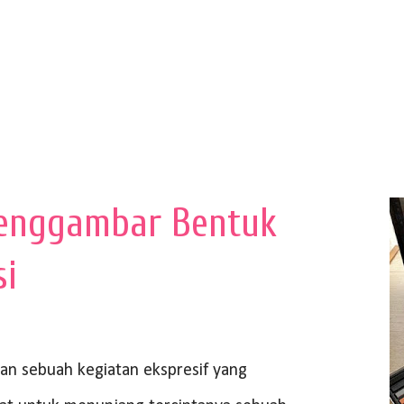
enggambar Bentuk
si
 sebuah kegiatan ekspresif yang