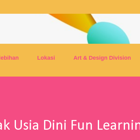
Skip to main content
lebihan
Lokasi
Art & Design Division
k Usia Dini Fun Learni