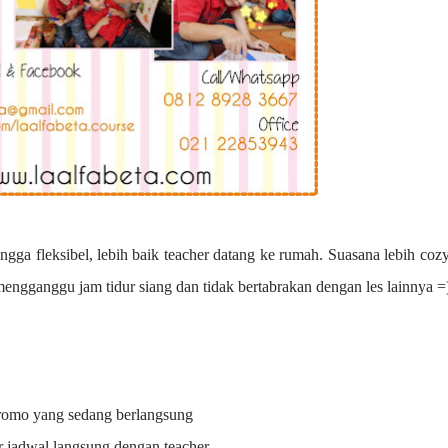
ngga fleksibel, lebih baik teacher datang ke rumah. Suasana lebih coz
 mengganggu jam tidur siang dan tidak bertabrakan dengan les lainnya =
promo yang sedang berlangsung
r jadwal langsung dengan teacher