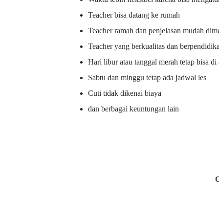
Teacher bisa datang ke rumah
Teacher ramah dan penjelasan mudah dime
Teacher yang berkualitas dan berpendidik
Hari libur atau tanggal merah tetap bisa d
Sabtu dan minggu tetap ada jadwal les
Cuti tidak dikenai biaya
dan berbagai keuntungan lain