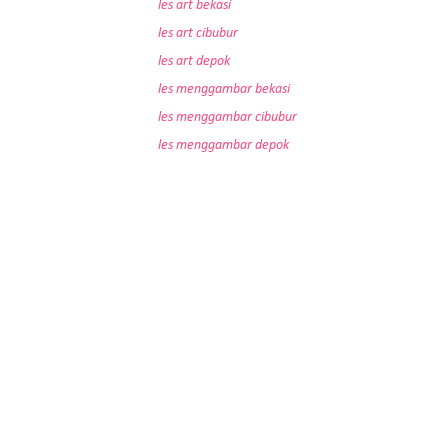
les art bekasi
les art cibubur
les art depok
les menggambar bekasi
les menggambar cibubur
les menggambar depok