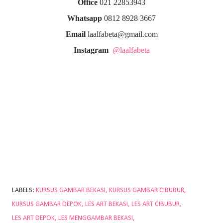
Office
021 22853943
Whatsapp
0812 8928 3667
Email
laalfabeta@gmail.com
Instagram
@laalfabeta
LABELS:
KURSUS GAMBAR BEKASI
KURSUS GAMBAR CIBUBUR
KURSUS GAMBAR DEPOK
LES ART BEKASI
LES ART CIBUBUR
LES ART DEPOK
LES MENGGAMBAR BEKASI