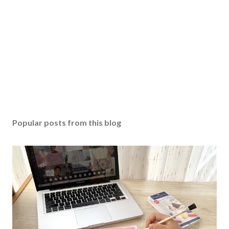
Popular posts from this blog