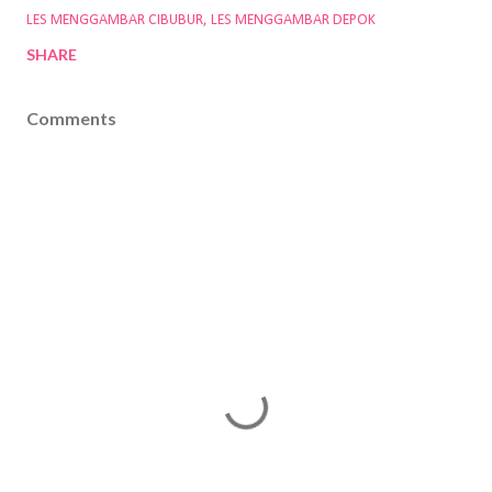
LES MENGGAMBAR CIBUBUR
LES MENGGAMBAR DEPOK
SHARE
Comments