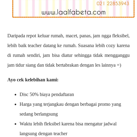
Daripada repot keluar rumah, macet, panas, jam ngga fleksibel,
lebih baik teacher datang ke rumah. Suasana lebih cozy karena
di rumah sendiri, jam bisa diatur sehingga tidak mengganggu
jam tidur siang dan tidak bertabrakan dengan les lainnya =)
Ayo cek kelebihan kami:
Disc 50% biaya pendaftaran
Harga yang terjangkau dengan berbagai promo yang
sedang berlangsung
Waktu lebih fleksibel karena bisa mengatur jadwal
langsung dengan teacher