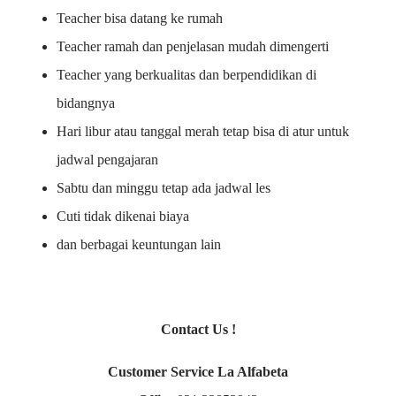
Teacher bisa datang ke rumah
Teacher ramah dan penjelasan mudah dimengerti
Teacher yang berkualitas dan berpendidikan di
bidangnya
Hari libur atau tanggal merah tetap bisa di atur untuk
jadwal pengajaran
Sabtu dan minggu tetap ada jadwal les
Cuti tidak dikenai biaya
dan berbagai keuntungan lain
Contact Us !
Customer Service La Alfabeta