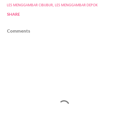
LES MENGGAMBAR CIBUBUR
LES MENGGAMBAR DEPOK
SHARE
Comments