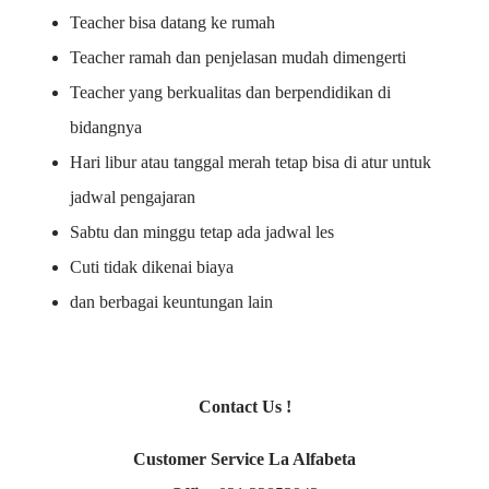
Teacher bisa datang ke rumah
Teacher ramah dan penjelasan mudah dimengerti
Teacher yang berkualitas dan berpendidikan di
bidangnya
Hari libur atau tanggal merah tetap bisa di atur untuk
jadwal pengajaran
Sabtu dan minggu tetap ada jadwal les
Cuti tidak dikenai biaya
dan berbagai keuntungan lain
Contact Us !
Customer Service La Alfabeta