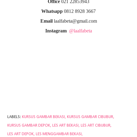
Office
021 22853943
Whatsapp
0812 8928 3667
Email
laalfabeta@gmail.com
Instagram
@laalfabeta
LABELS:
KURSUS GAMBAR BEKASI
KURSUS GAMBAR CIBUBUR
KURSUS GAMBAR DEPOK
LES ART BEKASI
LES ART CIBUBUR
LES ART DEPOK
LES MENGGAMBAR BEKASI