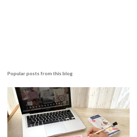
Popular posts from this blog