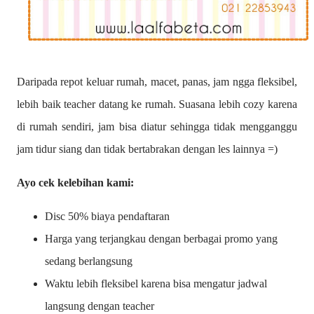
Daripada repot keluar rumah, macet, panas, jam ngga fleksibel,
lebih baik teacher datang ke rumah. Suasana lebih cozy karena
di rumah sendiri, jam bisa diatur sehingga tidak mengganggu
jam tidur siang dan tidak bertabrakan dengan les lainnya =)
Ayo cek kelebihan kami:
Disc 50% biaya pendaftaran
Harga yang terjangkau dengan berbagai promo yang
sedang berlangsung
Waktu lebih fleksibel karena bisa mengatur jadwal
langsung dengan teacher