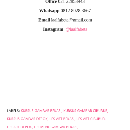
Office
021 22853943
Whatsapp
0812 8928 3667
Email
laalfabeta@gmail.com
Instagram
@laalfabeta
LABELS:
KURSUS GAMBAR BEKASI
KURSUS GAMBAR CIBUBUR
KURSUS GAMBAR DEPOK
LES ART BEKASI
LES ART CIBUBUR
LES ART DEPOK
LES MENGGAMBAR BEKASI