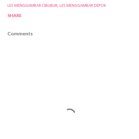
LES MENGGAMBAR CIBUBUR
LES MENGGAMBAR DEPOK
SHARE
Comments