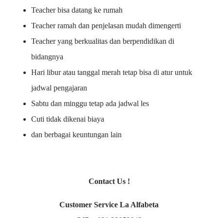
Teacher bisa datang ke rumah
Teacher ramah dan penjelasan mudah dimengerti
Teacher yang berkualitas dan berpendidikan di
bidangnya
Hari libur atau tanggal merah tetap bisa di atur untuk
jadwal pengajaran
Sabtu dan minggu tetap ada jadwal les
Cuti tidak dikenai biaya
dan berbagai keuntungan lain
Contact Us !
Customer Service La Alfabeta