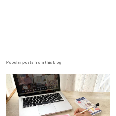
Popular posts from this blog