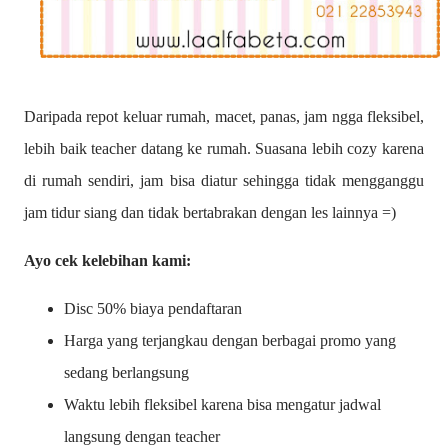
Daripada repot keluar rumah, macet, panas, jam ngga fleksibel,
lebih baik teacher datang ke rumah. Suasana lebih cozy karena
di rumah sendiri, jam bisa diatur sehingga tidak mengganggu
jam tidur siang dan tidak bertabrakan dengan les lainnya =)
Ayo cek kelebihan kami:
Disc 50% biaya pendaftaran
Harga yang terjangkau dengan berbagai promo yang
sedang berlangsung
Waktu lebih fleksibel karena bisa mengatur jadwal
langsung dengan teacher