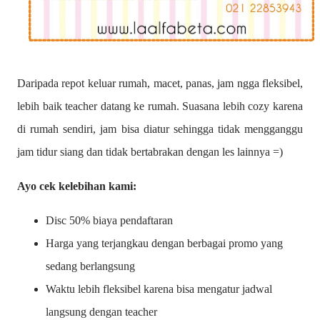
Daripada repot keluar rumah, macet, panas, jam ngga fleksibel,
lebih baik teacher datang ke rumah. Suasana lebih cozy karena
di rumah sendiri, jam bisa diatur sehingga tidak mengganggu
jam tidur siang dan tidak bertabrakan dengan les lainnya =)
Ayo cek kelebihan kami:
Disc 50% biaya pendaftaran
Harga yang terjangkau dengan berbagai promo yang
sedang berlangsung
Waktu lebih fleksibel karena bisa mengatur jadwal
langsung dengan teacher