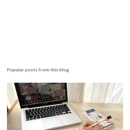
Popular posts from this blog