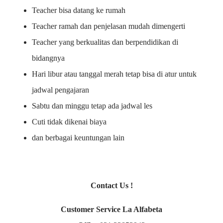
Teacher bisa datang ke rumah
Teacher ramah dan penjelasan mudah dimengerti
Teacher yang berkualitas dan berpendidikan di
bidangnya
Hari libur atau tanggal merah tetap bisa di atur untuk
jadwal pengajaran
Sabtu dan minggu tetap ada jadwal les
Cuti tidak dikenai biaya
dan berbagai keuntungan lain
Contact Us !
Customer Service La Alfabeta