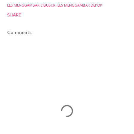
LES MENGGAMBAR CIBUBUR
LES MENGGAMBAR DEPOK
SHARE
Comments