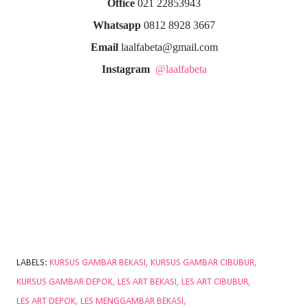
Office
021 22853943
Whatsapp
0812 8928 3667
Email
laalfabeta@gmail.com
Instagram
@laalfabeta
LABELS:
KURSUS GAMBAR BEKASI
KURSUS GAMBAR CIBUBUR
KURSUS GAMBAR DEPOK
LES ART BEKASI
LES ART CIBUBUR
LES ART DEPOK
LES MENGGAMBAR BEKASI