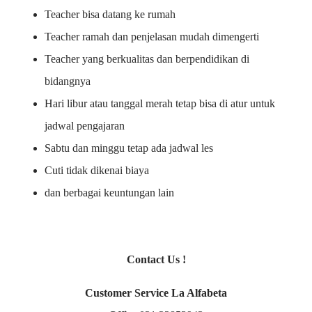
Teacher bisa datang ke rumah
Teacher ramah dan penjelasan mudah dimengerti
Teacher yang berkualitas dan berpendidikan di
bidangnya
Hari libur atau tanggal merah tetap bisa di atur untuk
jadwal pengajaran
Sabtu dan minggu tetap ada jadwal les
Cuti tidak dikenai biaya
dan berbagai keuntungan lain
Contact Us !
Customer Service La Alfabeta