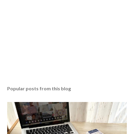
Popular posts from this blog