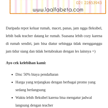
Daripada repot keluar rumah, macet, panas, jam ngga fleksibel,
lebih baik teacher datang ke rumah. Suasana lebih cozy karena
di rumah sendiri, jam bisa diatur sehingga tidak mengganggu
jam tidur siang dan tidak bertabrakan dengan les lainnya =)
Ayo cek kelebihan kami:
Disc 50% biaya pendaftaran
Harga yang terjangkau dengan berbagai promo yang
sedang berlangsung
Waktu lebih fleksibel karena bisa mengatur jadwal
langsung dengan teacher