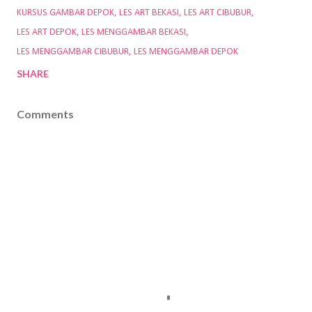
KURSUS GAMBAR DEPOK
LES ART BEKASI
LES ART CIBUBUR
LES ART DEPOK
LES MENGGAMBAR BEKASI
LES MENGGAMBAR CIBUBUR
LES MENGGAMBAR DEPOK
SHARE
Comments