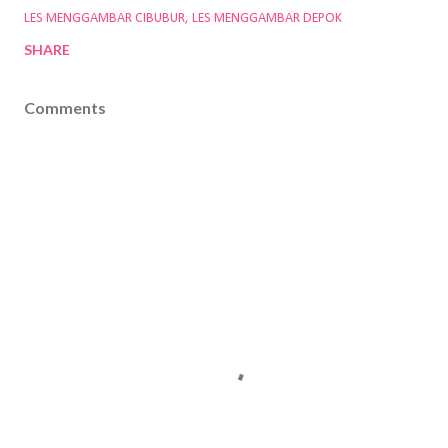
LES MENGGAMBAR CIBUBUR
LES MENGGAMBAR DEPOK
SHARE
Comments