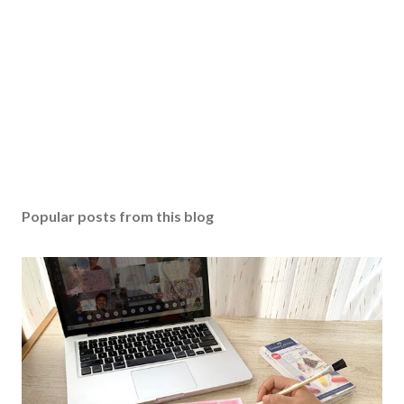
Popular posts from this blog