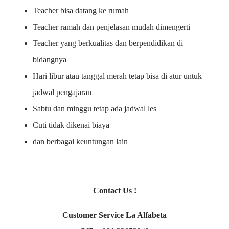
Teacher bisa datang ke rumah
Teacher ramah dan penjelasan mudah dimengerti
Teacher yang berkualitas dan berpendidikan di
bidangnya
Hari libur atau tanggal merah tetap bisa di atur untuk
jadwal pengajaran
Sabtu dan minggu tetap ada jadwal les
Cuti tidak dikenai biaya
dan berbagai keuntungan lain
Contact Us !
Customer Service La Alfabeta