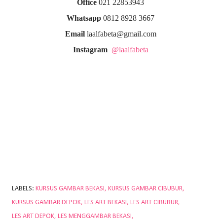
Office
021 22853943
Whatsapp
0812 8928 3667
Email
laalfabeta@gmail.com
Instagram
@laalfabeta
LABELS:
KURSUS GAMBAR BEKASI
KURSUS GAMBAR CIBUBUR
KURSUS GAMBAR DEPOK
LES ART BEKASI
LES ART CIBUBUR
LES ART DEPOK
LES MENGGAMBAR BEKASI