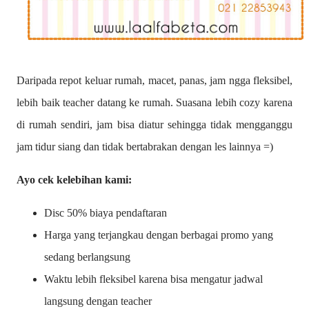
Daripada repot keluar rumah, macet, panas, jam ngga fleksibel,
lebih baik teacher datang ke rumah. Suasana lebih cozy karena
di rumah sendiri, jam bisa diatur sehingga tidak mengganggu
jam tidur siang dan tidak bertabrakan dengan les lainnya =)
Ayo cek kelebihan kami:
Disc 50% biaya pendaftaran
Harga yang terjangkau dengan berbagai promo yang
sedang berlangsung
Waktu lebih fleksibel karena bisa mengatur jadwal
langsung dengan teacher