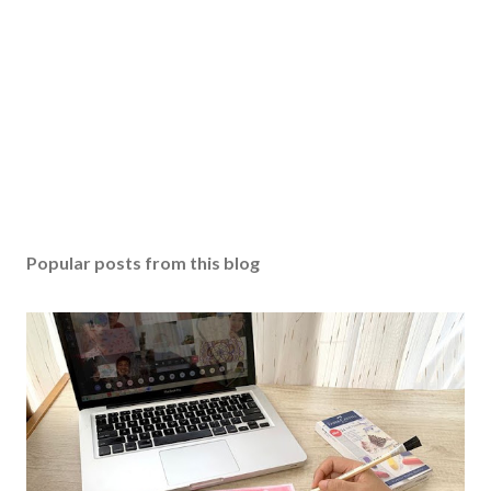
Popular posts from this blog