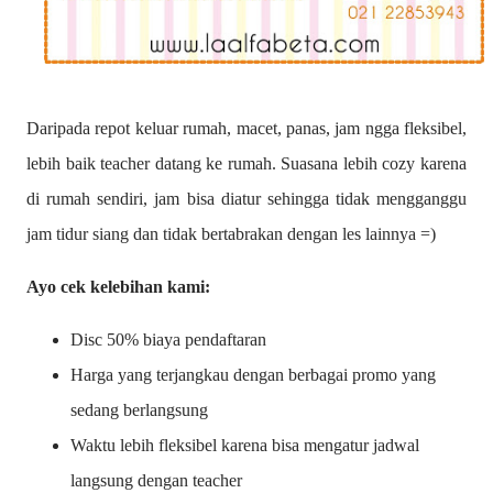
Daripada repot keluar rumah, macet, panas, jam ngga fleksibel,
lebih baik teacher datang ke rumah. Suasana lebih cozy karena
di rumah sendiri, jam bisa diatur sehingga tidak mengganggu
jam tidur siang dan tidak bertabrakan dengan les lainnya =)
Ayo cek kelebihan kami:
Disc 50% biaya pendaftaran
Harga yang terjangkau dengan berbagai promo yang
sedang berlangsung
Waktu lebih fleksibel karena bisa mengatur jadwal
langsung dengan teacher