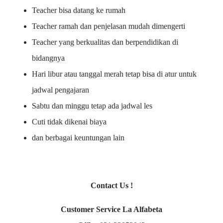
Teacher bisa datang ke rumah
Teacher ramah dan penjelasan mudah dimengerti
Teacher yang berkualitas dan berpendidikan di
bidangnya
Hari libur atau tanggal merah tetap bisa di atur untuk
jadwal pengajaran
Sabtu dan minggu tetap ada jadwal les
Cuti tidak dikenai biaya
dan berbagai keuntungan lain
Contact Us !
Customer Service La Alfabeta