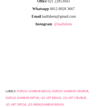
Office
021 22853943
Whatsapp
0812 8928 3667
Email
laalfabeta@gmail.com
Instagram
@laalfabeta
LABELS:
KURSUS GAMBAR BEKASI
KURSUS GAMBAR CIBUBUR
KURSUS GAMBAR DEPOK
LES ART BEKASI
LES ART CIBUBUR
LES ART DEPOK
LES MENGGAMBAR BEKASI