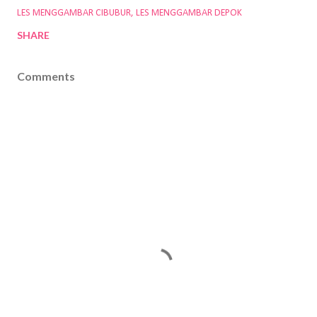
LES MENGGAMBAR CIBUBUR
LES MENGGAMBAR DEPOK
SHARE
Comments