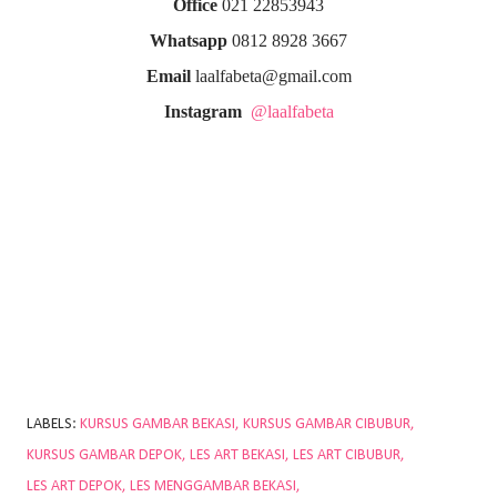
Office
021 22853943
Whatsapp
0812 8928 3667
Email
laalfabeta@gmail.com
Instagram
@laalfabeta
LABELS:
KURSUS GAMBAR BEKASI
KURSUS GAMBAR CIBUBUR
KURSUS GAMBAR DEPOK
LES ART BEKASI
LES ART CIBUBUR
LES ART DEPOK
LES MENGGAMBAR BEKASI