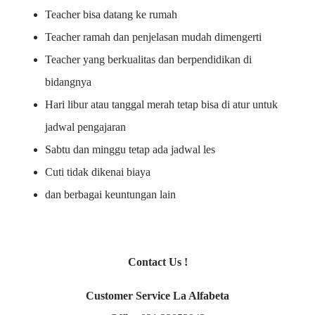
Teacher bisa datang ke rumah
Teacher ramah dan penjelasan mudah dimengerti
Teacher yang berkualitas dan berpendidikan di
bidangnya
Hari libur atau tanggal merah tetap bisa di atur untuk
jadwal pengajaran
Sabtu dan minggu tetap ada jadwal les
Cuti tidak dikenai biaya
dan berbagai keuntungan lain
Contact Us !
Customer Service La Alfabeta