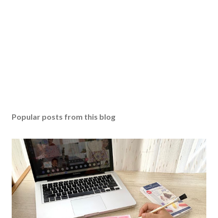
Popular posts from this blog