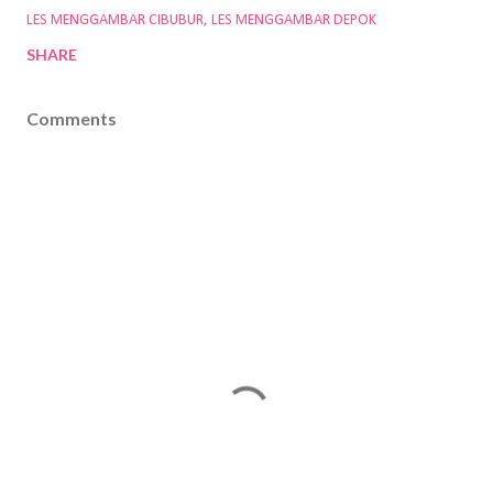
LES MENGGAMBAR CIBUBUR
LES MENGGAMBAR DEPOK
SHARE
Comments