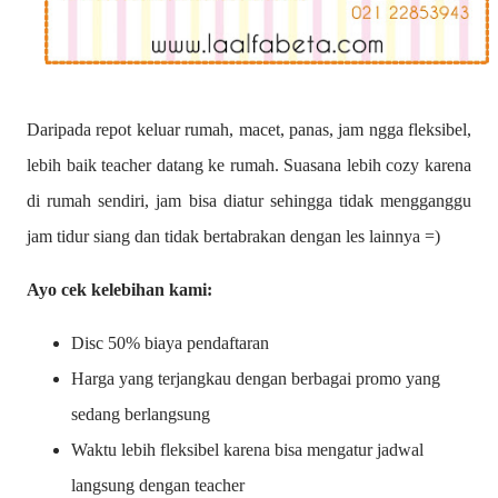
Daripada repot keluar rumah, macet, panas, jam ngga fleksibel,
lebih baik teacher datang ke rumah. Suasana lebih cozy karena
di rumah sendiri, jam bisa diatur sehingga tidak mengganggu
jam tidur siang dan tidak bertabrakan dengan les lainnya =)
Ayo cek kelebihan kami:
Disc 50% biaya pendaftaran
Harga yang terjangkau dengan berbagai promo yang
sedang berlangsung
Waktu lebih fleksibel karena bisa mengatur jadwal
langsung dengan teacher