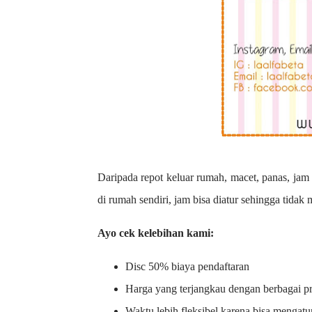
Daripada repot keluar rumah, macet, panas, jam 
di rumah sendiri, jam bisa diatur sehingga tidak
Ayo cek kelebihan kami:
Disc 50% biaya pendaftaran
Harga yang terjangkau dengan berbagai 
Waktu lebih fleksibel karena bisa mengatu