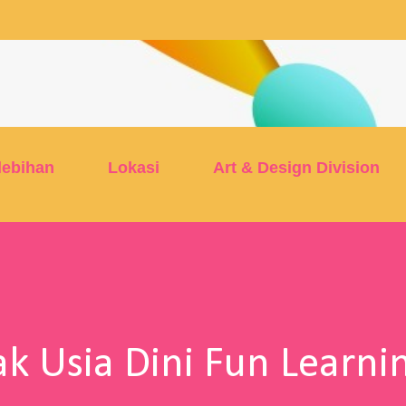
Skip to main content
lebihan
Lokasi
Art & Design Division
k Usia Dini Fun Learni