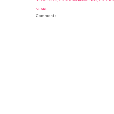
LES ART DEPOK
LES MENGGAMBAR BEKASI
LES MEN
SHARE
Comments