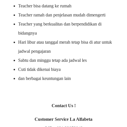
Teacher bisa datang ke rumah
Teacher ramah dan penjelasan mudah dimengerti
Teacher yang berkualitas dan berpendidikan di
bidangnya
Hari libur atau tanggal merah tetap bisa di atur untuk
jadwal pengajaran
Sabtu dan minggu tetap ada jadwal les
Cuti tidak dikenai biaya
dan berbagai keuntungan lain
Contact Us !
Customer Service La Alfabeta