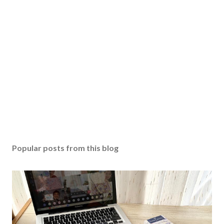
Popular posts from this blog