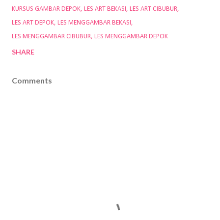
KURSUS GAMBAR DEPOK
LES ART BEKASI
LES ART CIBUBUR
LES ART DEPOK
LES MENGGAMBAR BEKASI
LES MENGGAMBAR CIBUBUR
LES MENGGAMBAR DEPOK
SHARE
Comments