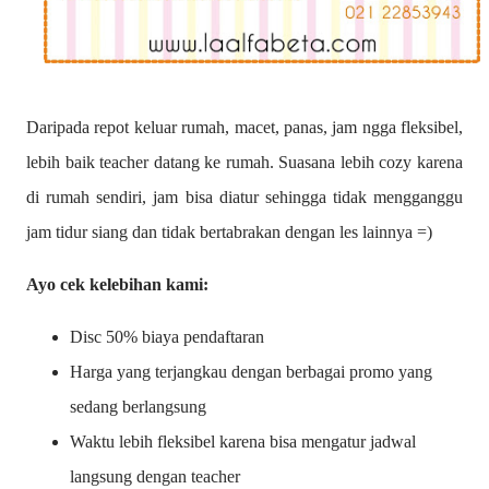
Daripada repot keluar rumah, macet, panas, jam ngga fleksibel,
lebih baik teacher datang ke rumah. Suasana lebih cozy karena
di rumah sendiri, jam bisa diatur sehingga tidak mengganggu
jam tidur siang dan tidak bertabrakan dengan les lainnya =)
Ayo cek kelebihan kami:
Disc 50% biaya pendaftaran
Harga yang terjangkau dengan berbagai promo yang
sedang berlangsung
Waktu lebih fleksibel karena bisa mengatur jadwal
langsung dengan teacher