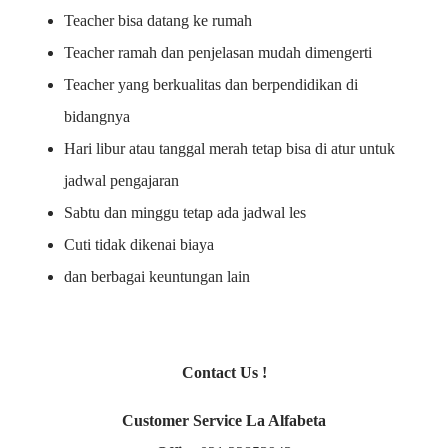
Teacher bisa datang ke rumah
Teacher ramah dan penjelasan mudah dimengerti
Teacher yang berkualitas dan berpendidikan di
bidangnya
Hari libur atau tanggal merah tetap bisa di atur untuk
jadwal pengajaran
Sabtu dan minggu tetap ada jadwal les
Cuti tidak dikenai biaya
dan berbagai keuntungan lain
Contact Us !
Customer Service La Alfabeta