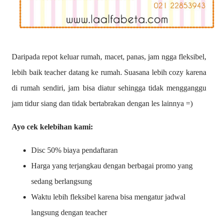
Daripada repot keluar rumah, macet, panas, jam ngga fleksibel,
lebih baik teacher datang ke rumah. Suasana lebih cozy karena
di rumah sendiri, jam bisa diatur sehingga tidak mengganggu
jam tidur siang dan tidak bertabrakan dengan les lainnya =)
Ayo cek kelebihan kami:
Disc 50% biaya pendaftaran
Harga yang terjangkau dengan berbagai promo yang
sedang berlangsung
Waktu lebih fleksibel karena bisa mengatur jadwal
langsung dengan teacher