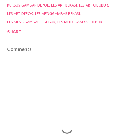
KURSUS GAMBAR DEPOK
LES ART BEKASI
LES ART CIBUBUR
LES ART DEPOK
LES MENGGAMBAR BEKASI
LES MENGGAMBAR CIBUBUR
LES MENGGAMBAR DEPOK
SHARE
Comments