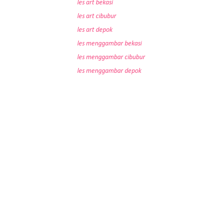
les art bekasi
les art cibubur
les art depok
les menggambar bekasi
les menggambar cibubur
les menggambar depok