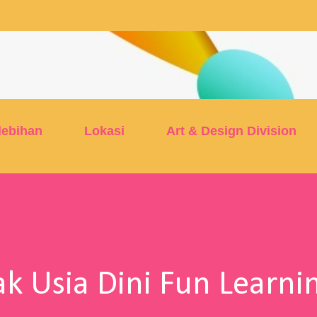
Skip to main content
lebihan
Lokasi
Art & Design Division
k Usia Dini Fun Learni