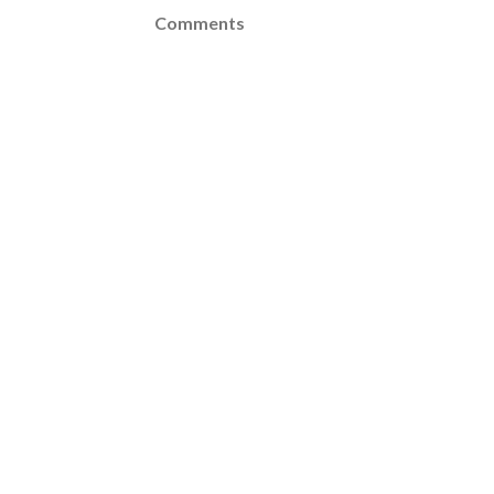
Comments