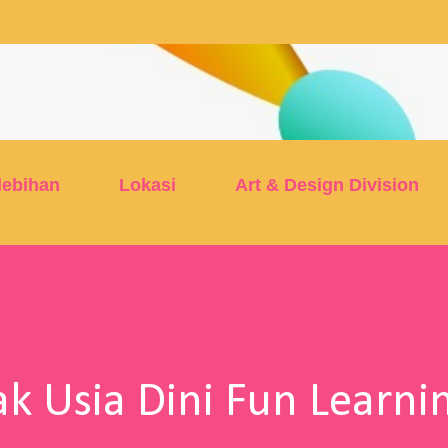
Skip to main content
lebihan
Lokasi
Art & Design Division
k Usia Dini Fun Learni