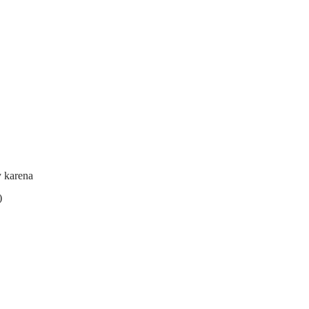
y karena
)