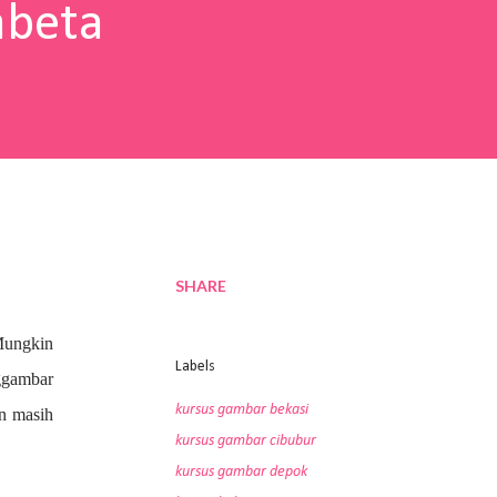
abeta
SHARE
Mungkin
Labels
nggambar
kursus gambar bekasi
an masih
kursus gambar cibubur
kursus gambar depok