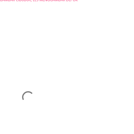
GGAMBAR CIBUBUR
LES MENGGAMBAR DEPOK