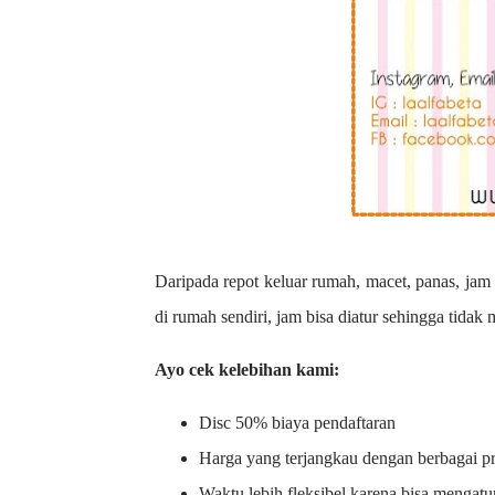
Daripada repot keluar rumah, macet, panas, jam 
di rumah sendiri, jam bisa diatur sehingga tidak
Ayo cek kelebihan kami:
Disc 50% biaya pendaftaran
Harga yang terjangkau dengan berbagai 
Waktu lebih fleksibel karena bisa mengatu