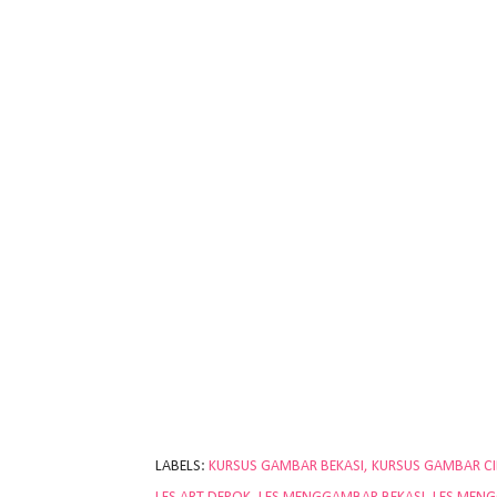
LABELS:
KURSUS GAMBAR BEKASI
KURSUS GAMBAR C