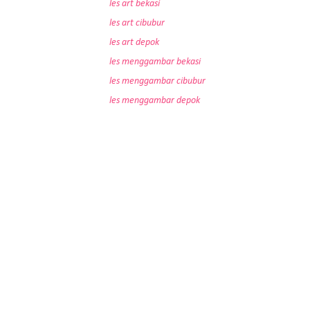
les art bekasi
les art cibubur
les art depok
les menggambar bekasi
les menggambar cibubur
les menggambar depok