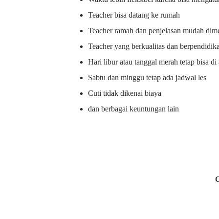
Teacher bisa datang ke rumah
Teacher ramah dan penjelasan mudah dime
Teacher yang berkualitas dan berpendidik
Hari libur atau tanggal merah tetap bisa d
Sabtu dan minggu tetap ada jadwal les
Cuti tidak dikenai biaya
dan berbagai keuntungan lain