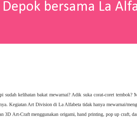
, Depok bersama La Alf
pi sudah kelihatan bakat mewarnai? A
dik suka corat-coret tembok? 
nya. Kegiatan Art Division di La Alfabeta tidak hanya mewarnai/me
n 3D Art-Craft menggunakan origami, hand printing, pop up craft, d