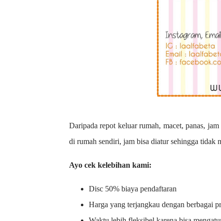
Daripada repot keluar rumah, macet, panas, jam 
di rumah sendiri, jam bisa diatur sehingga tidak
Ayo cek kelebihan kami:
Disc 50% biaya pendaftaran
Harga yang terjangkau dengan berbagai 
Waktu lebih fleksibel karena bisa mengatu