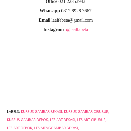
Office
021 22853943
Whatsapp
0812 8928 3667
Email
laalfabeta@gmail.com
Instagram
@laalfabeta
LABELS:
KURSUS GAMBAR BEKASI
KURSUS GAMBAR CIBUBUR
KURSUS GAMBAR DEPOK
LES ART BEKASI
LES ART CIBUBUR
LES ART DEPOK
LES MENGGAMBAR BEKASI