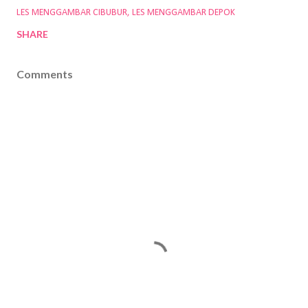
LES MENGGAMBAR CIBUBUR
LES MENGGAMBAR DEPOK
SHARE
Comments