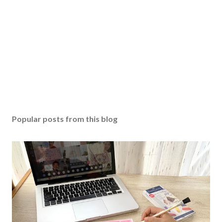
Popular posts from this blog