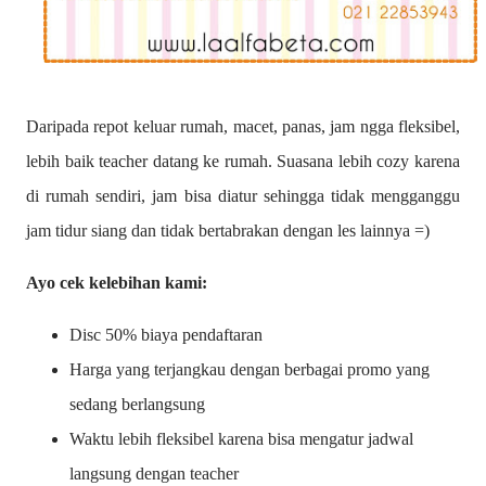
Daripada repot keluar rumah, macet, panas, jam ngga fleksibel,
lebih baik teacher datang ke rumah. Suasana lebih cozy karena
di rumah sendiri, jam bisa diatur sehingga tidak mengganggu
jam tidur siang dan tidak bertabrakan dengan les lainnya =)
Ayo cek kelebihan kami:
Disc 50% biaya pendaftaran
Harga yang terjangkau dengan berbagai promo yang
sedang berlangsung
Waktu lebih fleksibel karena bisa mengatur jadwal
langsung dengan teacher