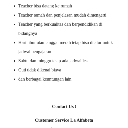
Teacher bisa datang ke rumah
Teacher ramah dan penjelasan mudah dimengerti
Teacher yang berkualitas dan berpendidikan di
bidangnya
Hari libur atau tanggal merah tetap bisa di atur untuk
jadwal pengajaran
Sabtu dan minggu tetap ada jadwal les
Cuti tidak dikenai biaya
dan berbagai keuntungan lain
Contact Us !
Customer Service La Alfabeta