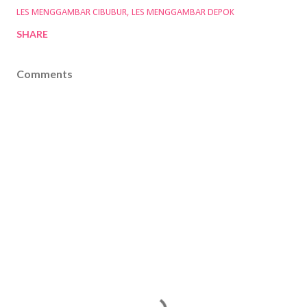
LES MENGGAMBAR CIBUBUR
LES MENGGAMBAR DEPOK
SHARE
Comments