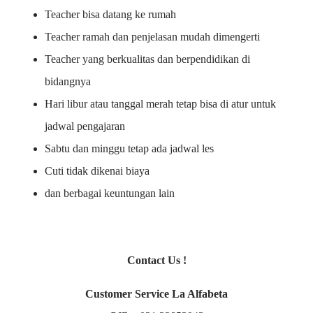
Teacher bisa datang ke rumah
Teacher ramah dan penjelasan mudah dimengerti
Teacher yang berkualitas dan berpendidikan di
bidangnya
Hari libur atau tanggal merah tetap bisa di atur untuk
jadwal pengajaran
Sabtu dan minggu tetap ada jadwal les
Cuti tidak dikenai biaya
dan berbagai keuntungan lain
Contact Us !
Customer Service La Alfabeta