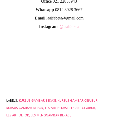
Office
021 22853943
Whatsapp
0812 8928 3667
Email
laalfabeta@gmail.com
Instagram
@laalfabeta
LABELS:
KURSUS GAMBAR BEKASI
KURSUS GAMBAR CIBUBUR
KURSUS GAMBAR DEPOK
LES ART BEKASI
LES ART CIBUBUR
LES ART DEPOK
LES MENGGAMBAR BEKASI