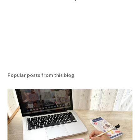
Popular posts from this blog