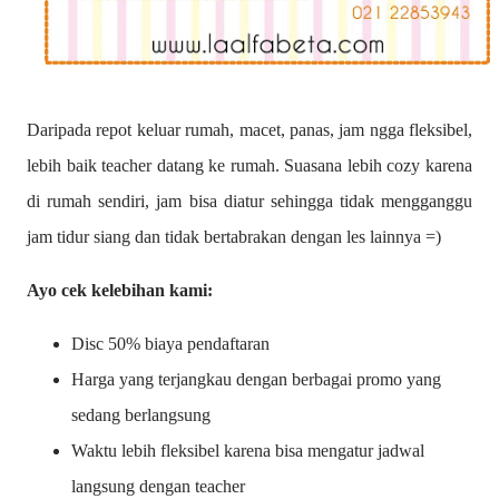
Daripada repot keluar rumah, macet, panas, jam ngga fleksibel,
lebih baik teacher datang ke rumah. Suasana lebih cozy karena
di rumah sendiri, jam bisa diatur sehingga tidak mengganggu
jam tidur siang dan tidak bertabrakan dengan les lainnya =)
Ayo cek kelebihan kami:
Disc 50% biaya pendaftaran
Harga yang terjangkau dengan berbagai promo yang
sedang berlangsung
Waktu lebih fleksibel karena bisa mengatur jadwal
langsung dengan teacher