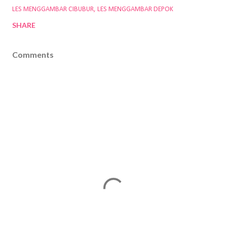
LES MENGGAMBAR CIBUBUR
LES MENGGAMBAR DEPOK
SHARE
Comments