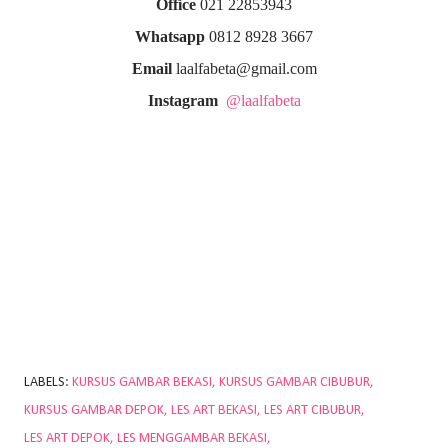
Office
021 22853943
Whatsapp
0812 8928 3667
Email
laalfabeta@gmail.com
Instagram
@laalfabeta
LABELS:
KURSUS GAMBAR BEKASI
KURSUS GAMBAR CIBUBUR
KURSUS GAMBAR DEPOK
LES ART BEKASI
LES ART CIBUBUR
LES ART DEPOK
LES MENGGAMBAR BEKASI