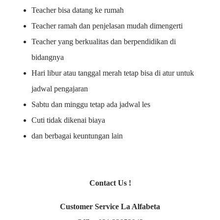
Teacher bisa datang ke rumah
Teacher ramah dan penjelasan mudah dimengerti
Teacher yang berkualitas dan berpendidikan di
bidangnya
Hari libur atau tanggal merah tetap bisa di atur untuk
jadwal pengajaran
Sabtu dan minggu tetap ada jadwal les
Cuti tidak dikenai biaya
dan berbagai keuntungan lain
Contact Us !
Customer Service La Alfabeta