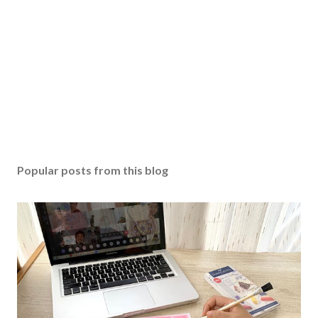
Popular posts from this blog