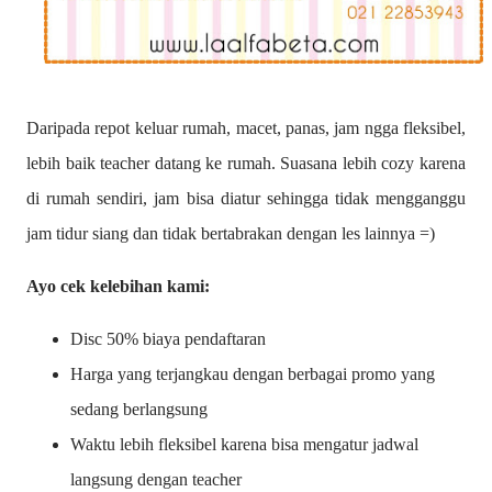
Daripada repot keluar rumah, macet, panas, jam ngga fleksibel,
lebih baik teacher datang ke rumah. Suasana lebih cozy karena
di rumah sendiri, jam bisa diatur sehingga tidak mengganggu
jam tidur siang dan tidak bertabrakan dengan les lainnya =)
Ayo cek kelebihan kami:
Disc 50% biaya pendaftaran
Harga yang terjangkau dengan berbagai promo yang
sedang berlangsung
Waktu lebih fleksibel karena bisa mengatur jadwal
langsung dengan teacher