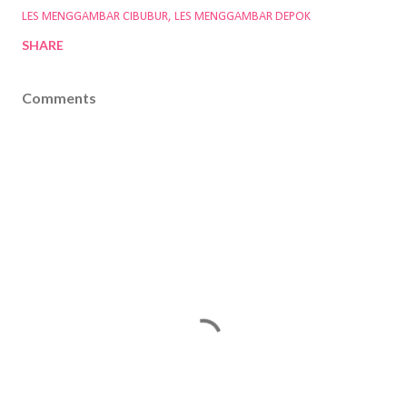
LES MENGGAMBAR CIBUBUR
LES MENGGAMBAR DEPOK
SHARE
Comments