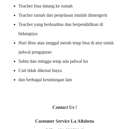
Teacher bisa datang ke rumah
Teacher ramah dan penjelasan mudah dimengerti
Teacher yang berkualitas dan berpendidikan di
bidangnya
Hari libur atau tanggal merah tetap bisa di atur untuk
jadwal pengajaran
Sabtu dan minggu tetap ada jadwal les
Cuti tidak dikenai biaya
dan berbagai keuntungan lain
Contact Us !
Customer Service La Alfabeta