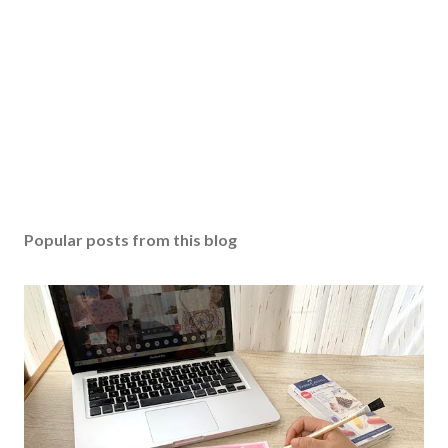
Popular posts from this blog