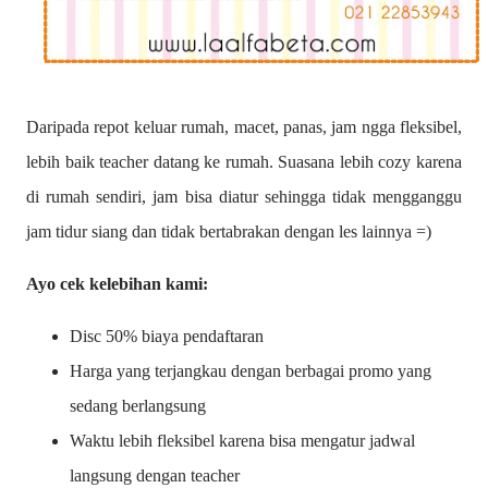
Daripada repot keluar rumah, macet, panas, jam ngga fleksibel,
lebih baik teacher datang ke rumah. Suasana lebih cozy karena
di rumah sendiri, jam bisa diatur sehingga tidak mengganggu
jam tidur siang dan tidak bertabrakan dengan les lainnya =)
Ayo cek kelebihan kami:
Disc 50% biaya pendaftaran
Harga yang terjangkau dengan berbagai promo yang
sedang berlangsung
Waktu lebih fleksibel karena bisa mengatur jadwal
langsung dengan teacher