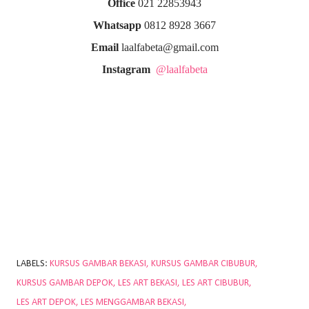
Office
021 22853943
Whatsapp
0812 8928 3667
Email
laalfabeta@gmail.com
Instagram
@laalfabeta
LABELS:
KURSUS GAMBAR BEKASI
KURSUS GAMBAR CIBUBUR
KURSUS GAMBAR DEPOK
LES ART BEKASI
LES ART CIBUBUR
LES ART DEPOK
LES MENGGAMBAR BEKASI