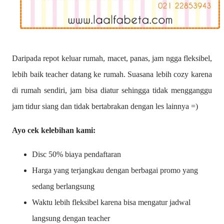
Daripada repot keluar rumah, macet, panas, jam ngga fleksibel,
lebih baik teacher datang ke rumah. Suasana lebih cozy karena
di rumah sendiri, jam bisa diatur sehingga tidak mengganggu
jam tidur siang dan tidak bertabrakan dengan les lainnya =)
Ayo cek kelebihan kami:
Disc 50% biaya pendaftaran
Harga yang terjangkau dengan berbagai promo yang
sedang berlangsung
Waktu lebih fleksibel karena bisa mengatur jadwal
langsung dengan teacher