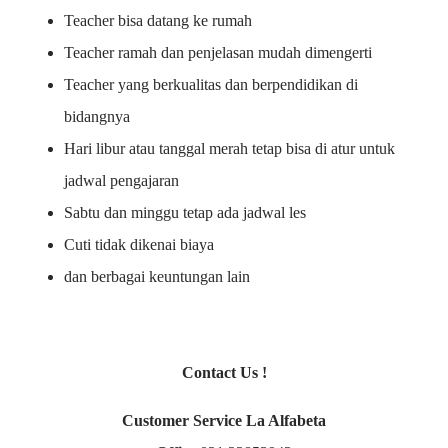
Teacher bisa datang ke rumah
Teacher ramah dan penjelasan mudah dimengerti
Teacher yang berkualitas dan berpendidikan di
bidangnya
Hari libur atau tanggal merah tetap bisa di atur untuk
jadwal pengajaran
Sabtu dan minggu tetap ada jadwal les
Cuti tidak dikenai biaya
dan berbagai keuntungan lain
Contact Us !
Customer Service La Alfabeta