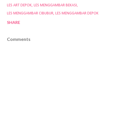
LES ART DEPOK
LES MENGGAMBAR BEKASI
LES MENGGAMBAR CIBUBUR
LES MENGGAMBAR DEPOK
SHARE
Comments