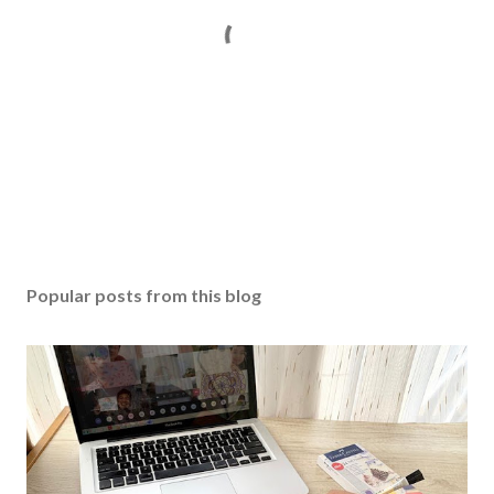
Popular posts from this blog