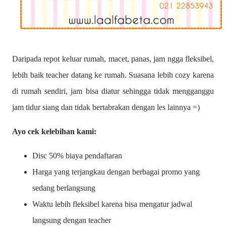
Daripada repot keluar rumah, macet, panas, jam ngga fleksibel,
lebih baik teacher datang ke rumah. Suasana lebih cozy karena
di rumah sendiri, jam bisa diatur sehingga tidak mengganggu
jam tidur siang dan tidak bertabrakan dengan les lainnya =)
Ayo cek kelebihan kami:
Disc 50% biaya pendaftaran
Harga yang terjangkau dengan berbagai promo yang
sedang berlangsung
Waktu lebih fleksibel karena bisa mengatur jadwal
langsung dengan teacher