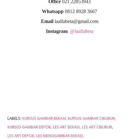
Office
021 22853943
Whatsapp
0812 8928 3667
Email
laalfabeta@gmail.com
Instagram
@laalfabeta
LABELS:
KURSUS GAMBAR BEKASI
KURSUS GAMBAR CIBUBUR
KURSUS GAMBAR DEPOK
LES ART BEKASI
LES ART CIBUBUR
LES ART DEPOK
LES MENGGAMBAR BEKASI