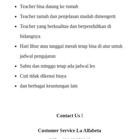
Teacher bisa datang ke rumah
Teacher ramah dan penjelasan mudah dimengerti
Teacher yang berkualitas dan berpendidikan di
bidangnya
Hari libur atau tanggal merah tetap bisa di atur untuk
jadwal pengajaran
Sabtu dan minggu tetap ada jadwal les
Cuti tidak dikenai biaya
dan berbagai keuntungan lain
Contact Us !
Customer Service La Alfabeta