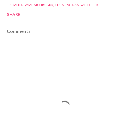
LES MENGGAMBAR CIBUBUR
LES MENGGAMBAR DEPOK
SHARE
Comments