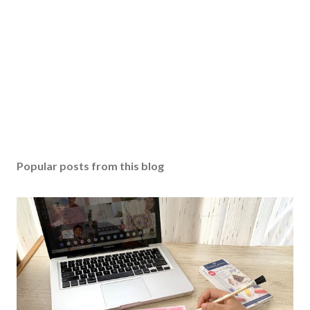
Popular posts from this blog