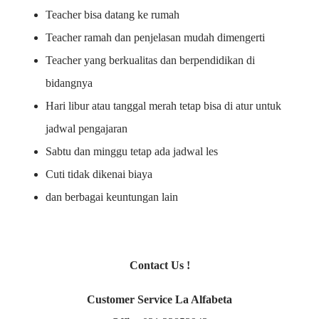
Teacher bisa datang ke rumah
Teacher ramah dan penjelasan mudah dimengerti
Teacher yang berkualitas dan berpendidikan di
bidangnya
Hari libur atau tanggal merah tetap bisa di atur untuk
jadwal pengajaran
Sabtu dan minggu tetap ada jadwal les
Cuti tidak dikenai biaya
dan berbagai keuntungan lain
Contact Us !
Customer Service La Alfabeta