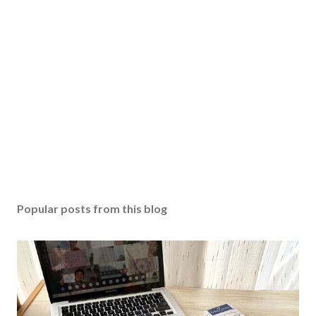
Popular posts from this blog