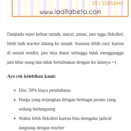
Daripada repot keluar rumah, macet, panas, jam ngga fleksibel,
lebih baik teacher datang ke rumah. Suasana lebih cozy karena
di rumah sendiri, jam bisa diatur sehingga tidak mengganggu
jam tidur siang dan tidak bertabrakan dengan les lainnya =)
Ayo cek kelebihan kami:
Disc 50% biaya pendaftaran
Harga yang terjangkau dengan berbagai promo yang
sedang berlangsung
Waktu lebih fleksibel karena bisa mengatur jadwal
langsung dengan teacher