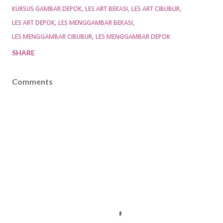
KURSUS GAMBAR DEPOK
LES ART BEKASI
LES ART CIBUBUR
LES ART DEPOK
LES MENGGAMBAR BEKASI
LES MENGGAMBAR CIBUBUR
LES MENGGAMBAR DEPOK
SHARE
Comments