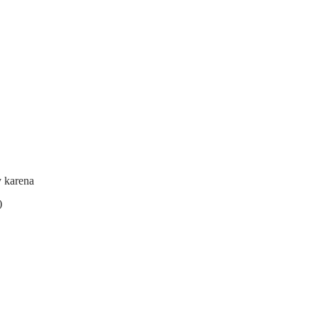
y karena
)