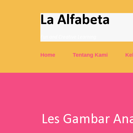
La Alfabeta
Fun and Creative Learning
Home
Tentang Kami
Ke
Les Gambar Ana