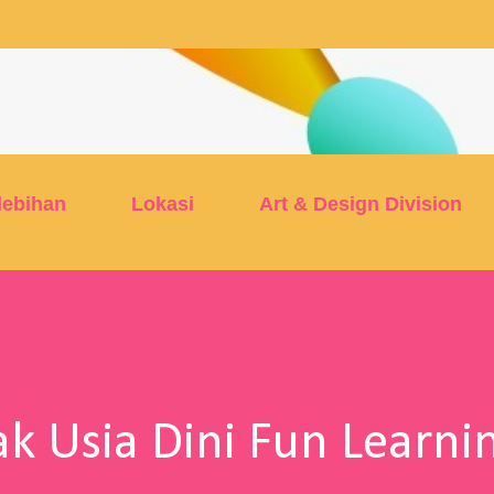
Skip to main content
lebihan
Lokasi
Art & Design Division
k Usia Dini Fun Learni