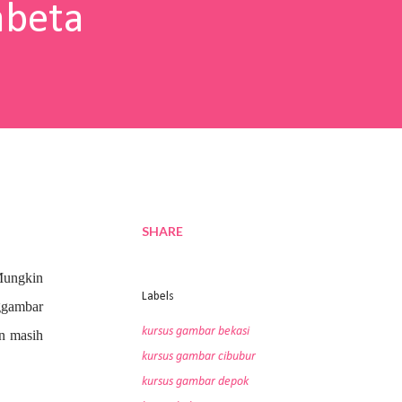
abeta
SHARE
Mungkin
Labels
nggambar
kursus gambar bekasi
an masih
kursus gambar cibubur
kursus gambar depok