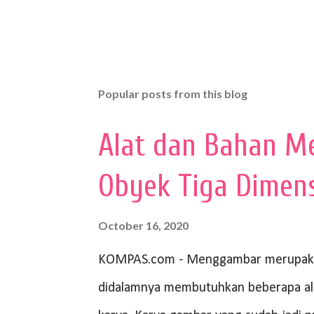
Popular posts from this blog
Alat dan Bahan M
Obyek Tiga Dimen
October 16, 2020
KOMPAS.com - Menggambar merupakan
didalamnya membutuhkan beberapa al