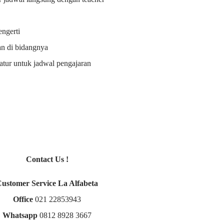
ngerti
an di bidangnya
i atur untuk jadwal pengajaran
Contact Us !
Customer Service La Alfabeta
Office
021 22853943
Whatsapp
0812 8928 3667