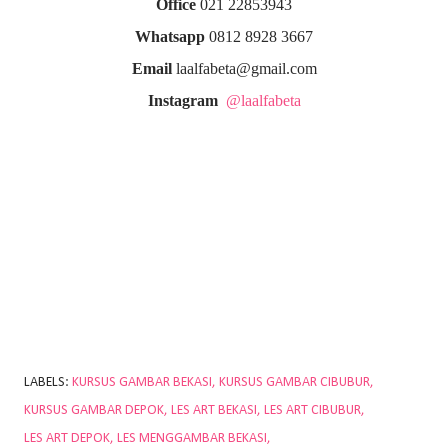
Office
021 22853943
Whatsapp
0812 8928 3667
Email
laalfabeta@gmail.com
Instagram
@laalfabeta
LABELS:
KURSUS GAMBAR BEKASI
KURSUS GAMBAR CIBUBUR
KURSUS GAMBAR DEPOK
LES ART BEKASI
LES ART CIBUBUR
LES ART DEPOK
LES MENGGAMBAR BEKASI