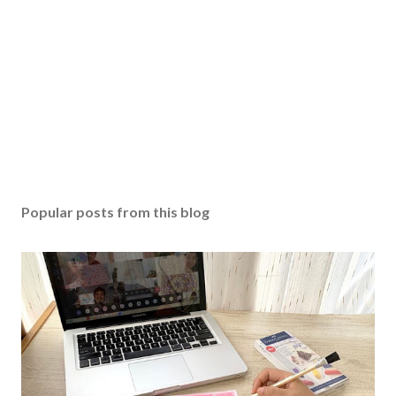
Popular posts from this blog