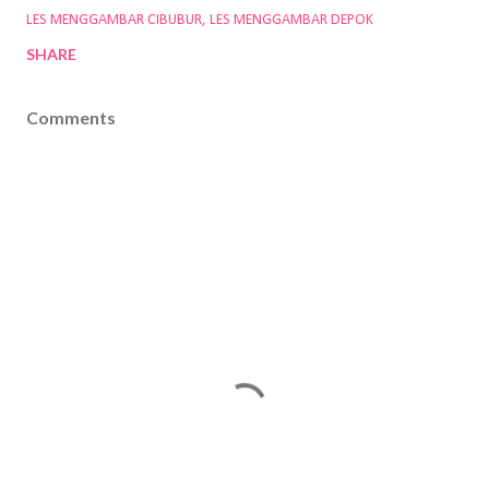
LES MENGGAMBAR CIBUBUR
LES MENGGAMBAR DEPOK
SHARE
Comments