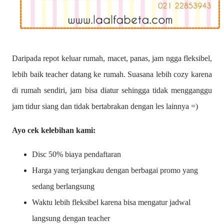
Daripada repot keluar rumah, macet, panas, jam ngga fleksibel,
lebih baik teacher datang ke rumah. Suasana lebih cozy karena
di rumah sendiri, jam bisa diatur sehingga tidak mengganggu
jam tidur siang dan tidak bertabrakan dengan les lainnya =)
Ayo cek kelebihan kami:
Disc 50% biaya pendaftaran
Harga yang terjangkau dengan berbagai promo yang
sedang berlangsung
Waktu lebih fleksibel karena bisa mengatur jadwal
langsung dengan teacher