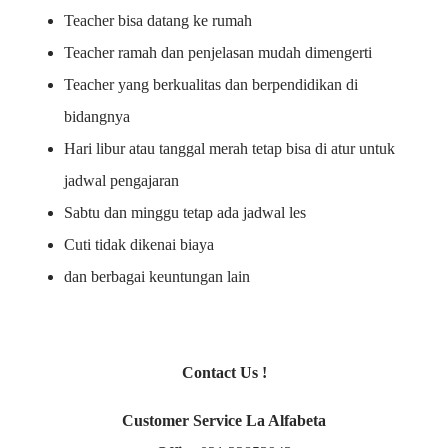
Teacher bisa datang ke rumah
Teacher ramah dan penjelasan mudah dimengerti
Teacher yang berkualitas dan berpendidikan di
bidangnya
Hari libur atau tanggal merah tetap bisa di atur untuk
jadwal pengajaran
Sabtu dan minggu tetap ada jadwal les
Cuti tidak dikenai biaya
dan berbagai keuntungan lain
Contact Us !
Customer Service La Alfabeta