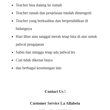
Teacher bisa datang ke rumah
Teacher ramah dan penjelasan mudah dimengerti
Teacher yang berkualitas dan berpendidikan di
bidangnya
Hari libur atau tanggal merah tetap bisa di atur untuk
jadwal pengajaran
Sabtu dan minggu tetap ada jadwal les
Cuti tidak dikenai biaya
dan berbagai keuntungan lain
Contact Us !
Customer Service La Alfabeta