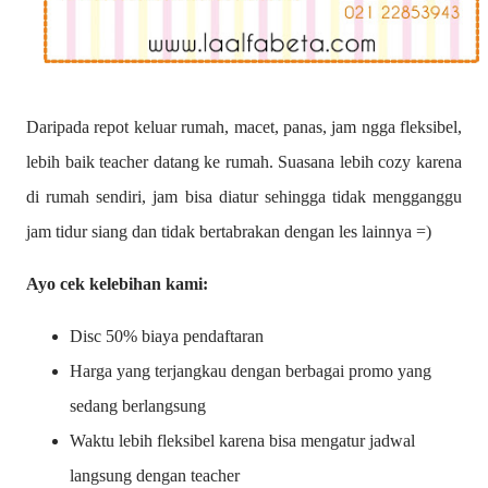
Daripada repot keluar rumah, macet, panas, jam ngga fleksibel,
lebih baik teacher datang ke rumah. Suasana lebih cozy karena
di rumah sendiri, jam bisa diatur sehingga tidak mengganggu
jam tidur siang dan tidak bertabrakan dengan les lainnya =)
Ayo cek kelebihan kami:
Disc 50% biaya pendaftaran
Harga yang terjangkau dengan berbagai promo yang
sedang berlangsung
Waktu lebih fleksibel karena bisa mengatur jadwal
langsung dengan teacher