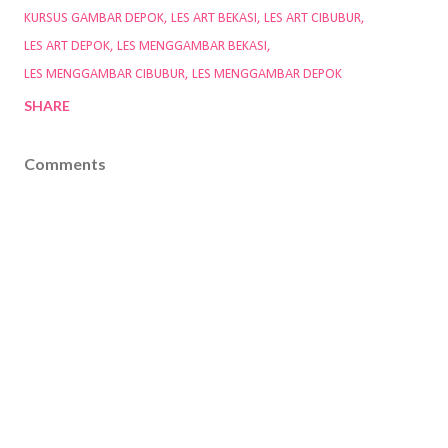
KURSUS GAMBAR DEPOK
LES ART BEKASI
LES ART CIBUBUR
LES ART DEPOK
LES MENGGAMBAR BEKASI
LES MENGGAMBAR CIBUBUR
LES MENGGAMBAR DEPOK
SHARE
Comments