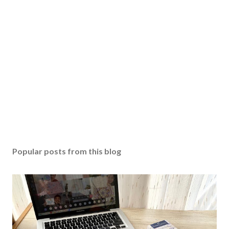
Popular posts from this blog