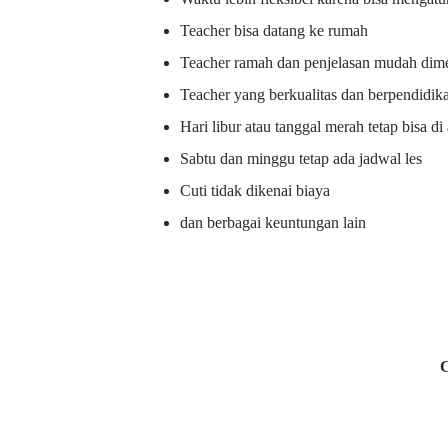
Teacher bisa datang ke rumah
Teacher ramah dan penjelasan mudah dime
Teacher yang berkualitas dan berpendidik
Hari libur atau tanggal merah tetap bisa d
Sabtu dan minggu tetap ada jadwal les
Cuti tidak dikenai biaya
dan berbagai keuntungan lain