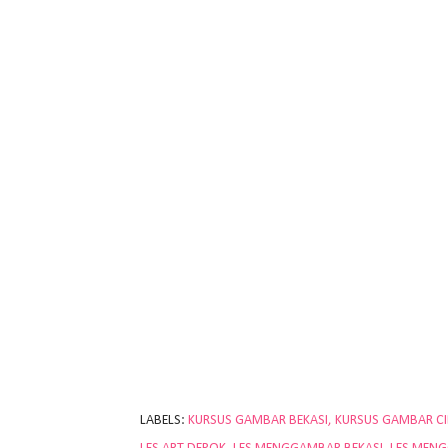
LABELS:
KURSUS GAMBAR BEKASI
KURSUS GAMBAR C