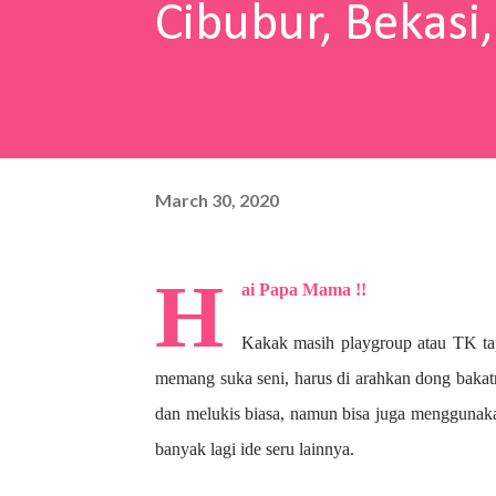
Cibubur, Bekasi
March 30, 2020
H
ai Papa Mama !!
Kakak masih playgroup atau TK ta
memang suka seni, harus di arahkan dong bakat
dan melukis biasa, namun bisa juga menggunaka
banyak lagi ide seru lainnya.