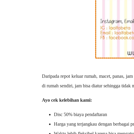
Daripada repot keluar rumah, macet, panas, jam 
di rumah sendiri, jam bisa diatur sehingga tidak
Ayo cek kelebihan kami:
Disc 50% biaya pendaftaran
Harga yang terjangkau dengan berbagai 
Waktu lebih fleksibel karena bisa mengatu