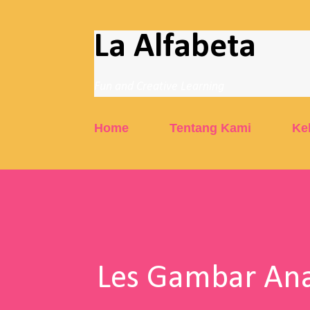
La Alfabeta
Fun and Creative Learning
Home
Tentang Kami
Ke
Les Gambar Ana