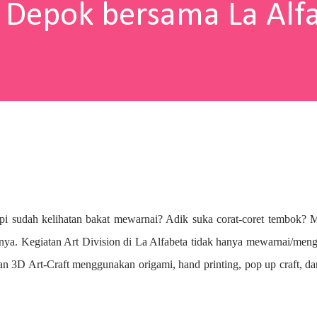
, Depok bersama La Alf
pi sudah kelihatan bakat mewarnai? A
dik suka corat-coret tembok? 
nya. Kegiatan Art Division di La Alfabeta tidak hanya mewarnai/me
n 3D Art-Craft menggunakan origami, hand printing, pop up craft, d