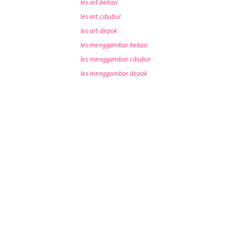
les art bekasi
les art cibubur
les art depok
les menggambar bekasi
les menggambar cibubur
les menggambar depok