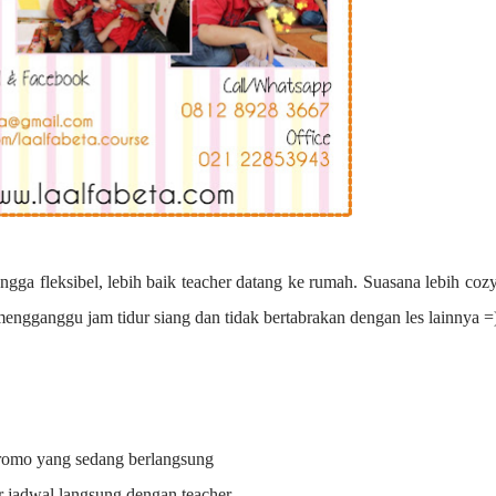
ngga fleksibel, lebih baik teacher datang ke rumah. Suasana lebih coz
 mengganggu jam tidur siang dan tidak bertabrakan dengan les lainnya =
promo yang sedang berlangsung
r jadwal langsung dengan teacher