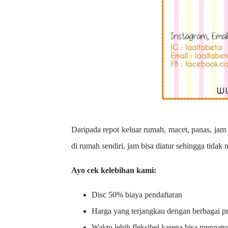
Daripada repot keluar rumah, macet, panas, jam 
di rumah sendiri, jam bisa diatur sehingga tidak
Ayo cek kelebihan kami:
Disc 50% biaya pendaftaran
Harga yang terjangkau dengan berbagai 
Waktu lebih fleksibel karena bisa mengatu