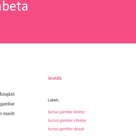
abeta
SHARE
Mungkin
Labels
nggambar
kursus gambar bekasi
an masih
kursus gambar cibubur
kursus gambar depok