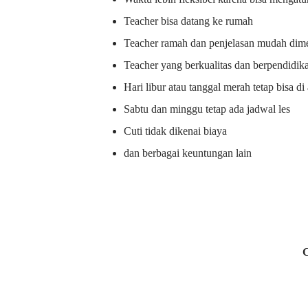
Teacher bisa datang ke rumah
Teacher ramah dan penjelasan mudah dime
Teacher yang berkualitas dan berpendidik
Hari libur atau tanggal merah tetap bisa d
Sabtu dan minggu tetap ada jadwal les
Cuti tidak dikenai biaya
dan berbagai keuntungan lain