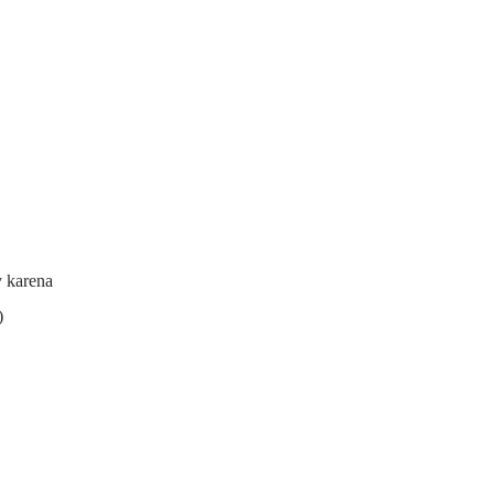
y karena
)