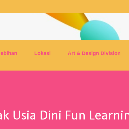
Skip to main content
lebihan
Lokasi
Art & Design Division
k Usia Dini Fun Learni