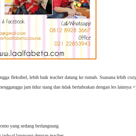
ngga fleksibel, lebih baik teacher datang ke rumah. Suasana lebih coz
 mengganggu jam tidur siang dan tidak bertabrakan dengan les lainnya =
promo yang sedang berlangsung
r jadwal langsung dengan teacher