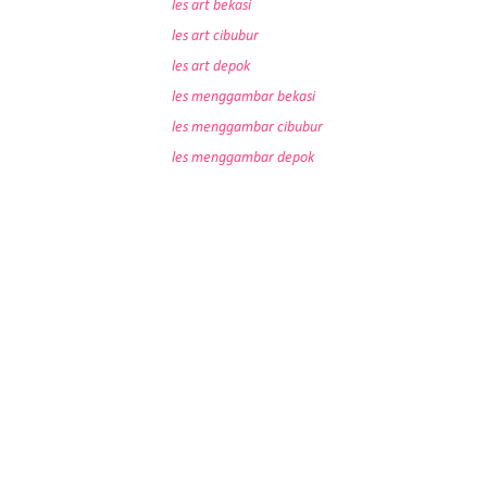
les art bekasi
les art cibubur
les art depok
les menggambar bekasi
les menggambar cibubur
les menggambar depok