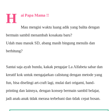
H
ai Papa Mama !!
Mau mengisi waktu luang adik yang balita dengan
bermain sambil menambah kosakata baru?
Udah mau masuk SD, abang masih bingung menulis dan
berhitung?
Santai saja ayah bunda, kakak pengajar La Alfabeta sabar dan
kreatif kok untuk mengajarkan calistung dengan metode yang
fun, bisa diselingi art-craft lagi, mulai dari origami, hand-
printing dan lainnya, dengan konsep bermain sambil belajar,
jadi anak-anak tidak merasa terbebani dan tidak cepat bosan.