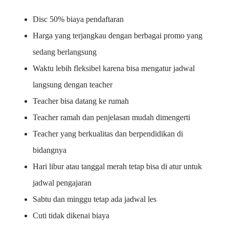
Disc 50% biaya pendaftaran
Harga yang terjangkau dengan berbagai promo yang
sedang berlangsung
Waktu lebih fleksibel karena bisa mengatur jadwal
langsung dengan teacher
Teacher bisa datang ke rumah
Teacher ramah dan penjelasan mudah dimengerti
Teacher yang berkualitas dan berpendidikan di
bidangnya
Hari libur atau tanggal merah tetap bisa di atur untuk
jadwal pengajaran
Sabtu dan minggu tetap ada jadwal les
Cuti tidak dikenai biaya