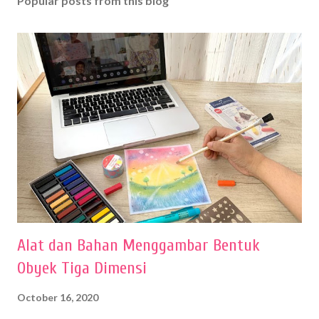
Popular posts from this blog
Alat dan Bahan Menggambar Bentuk
Obyek Tiga Dimensi
October 16, 2020