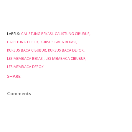
LABELS:
CALISTUNG BEKASI
CALISTUNG CIBUBUR
CALISTUNG DEPOK
KURSUS BACA BEKASI
KURSUS BACA CIBUBUR
KURSUS BACA DEPOK
LES MEMBACA BEKASI
LES MEMBACA CIBUBUR
LES MEMBACA DEPOK
SHARE
Comments