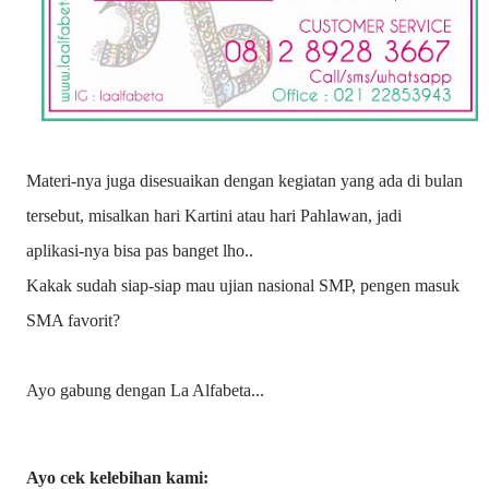
Materi-nya juga disesuaikan dengan kegiatan yang ada di bulan
tersebut, misalkan hari Kartini atau hari Pahlawan, jadi
aplikasi-nya bisa pas banget lho..
Kakak sudah siap-siap mau ujian nasional SMP, pengen masuk
SMA favorit?
Ayo gabung dengan La Alfabeta...
Ayo cek kelebihan kami: