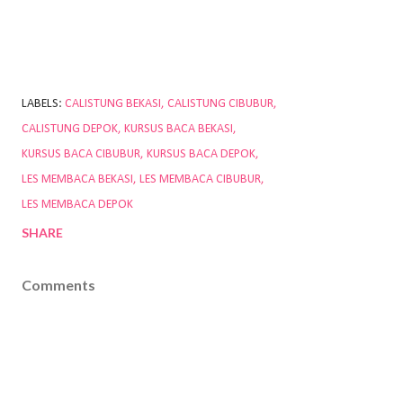
LABELS:
CALISTUNG BEKASI
CALISTUNG CIBUBUR
CALISTUNG DEPOK
KURSUS BACA BEKASI
KURSUS BACA CIBUBUR
KURSUS BACA DEPOK
LES MEMBACA BEKASI
LES MEMBACA CIBUBUR
LES MEMBACA DEPOK
SHARE
Comments