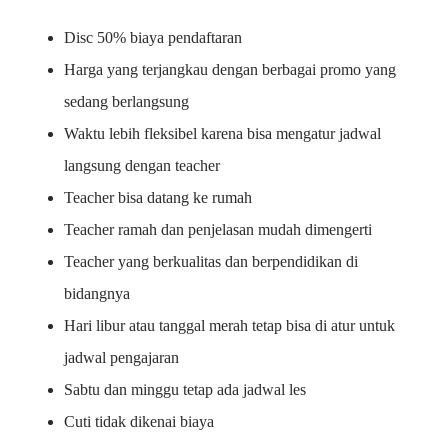
Disc 50% biaya pendaftaran
Harga yang terjangkau dengan berbagai promo yang
sedang berlangsung
Waktu lebih fleksibel karena bisa mengatur jadwal
langsung dengan teacher
Teacher bisa datang ke rumah
Teacher ramah dan penjelasan mudah dimengerti
Teacher yang berkualitas dan berpendidikan di
bidangnya
Hari libur atau tanggal merah tetap bisa di atur untuk
jadwal pengajaran
Sabtu dan minggu tetap ada jadwal les
Cuti tidak dikenai biaya