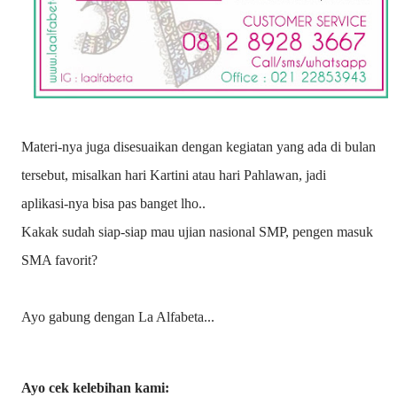
Materi-nya juga disesuaikan dengan kegiatan yang ada di bulan
tersebut, misalkan hari Kartini atau hari Pahlawan, jadi
aplikasi-nya bisa pas banget lho..
Kakak sudah siap-siap mau ujian nasional SMP, pengen masuk
SMA favorit?
Ayo gabung dengan La Alfabeta...
Ayo cek kelebihan kami: