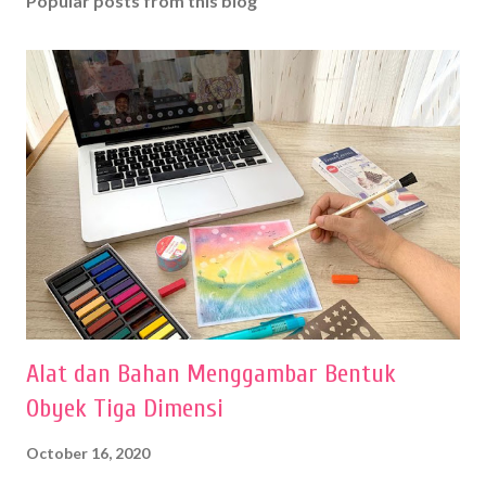
Popular posts from this blog
Alat dan Bahan Menggambar Bentuk
Obyek Tiga Dimensi
October 16, 2020