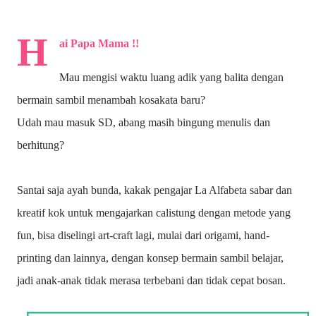
H
ai Papa Mama !!
Mau mengisi waktu luang adik yang balita dengan
bermain sambil menambah kosakata baru?
Udah mau masuk SD, abang masih bingung menulis dan
berhitung?
Santai saja ayah bunda, kakak pengajar La Alfabeta sabar dan
kreatif kok untuk mengajarkan calistung dengan metode yang
fun, bisa diselingi art-craft lagi, mulai dari origami, hand-
printing dan lainnya, dengan konsep bermain sambil belajar,
jadi anak-anak tidak merasa terbebani dan tidak cepat bosan.