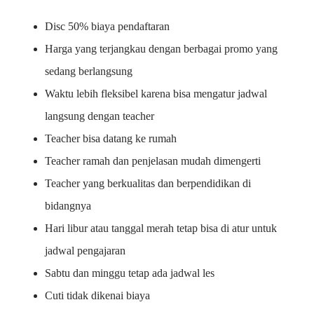
Disc 50% biaya pendaftaran
Harga yang terjangkau dengan berbagai promo yang
sedang berlangsung
Waktu lebih fleksibel karena bisa mengatur jadwal
langsung dengan teacher
Teacher bisa datang ke rumah
Teacher ramah dan penjelasan mudah dimengerti
Teacher yang berkualitas dan berpendidikan di
bidangnya
Hari libur atau tanggal merah tetap bisa di atur untuk
jadwal pengajaran
Sabtu dan minggu tetap ada jadwal les
Cuti tidak dikenai biaya