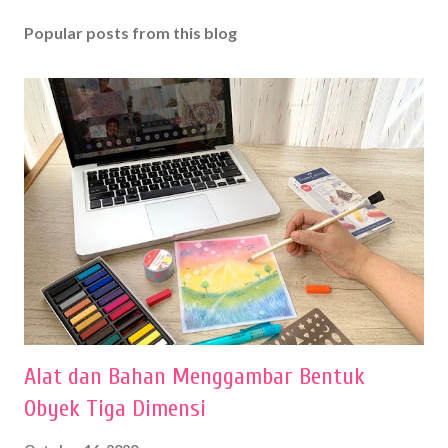
Popular posts from this blog
Alat dan Bahan Menggambar Bentuk
Obyek Tiga Dimensi