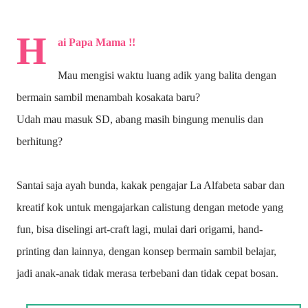
H
ai Papa Mama !!
Mau mengisi waktu luang adik yang balita dengan
bermain sambil menambah kosakata baru?
Udah mau masuk SD, abang masih bingung menulis dan
berhitung?
Santai saja ayah bunda, kakak pengajar La Alfabeta sabar dan
kreatif kok untuk mengajarkan calistung dengan metode yang
fun, bisa diselingi art-craft lagi, mulai dari origami, hand-
printing dan lainnya, dengan konsep bermain sambil belajar,
jadi anak-anak tidak merasa terbebani dan tidak cepat bosan.