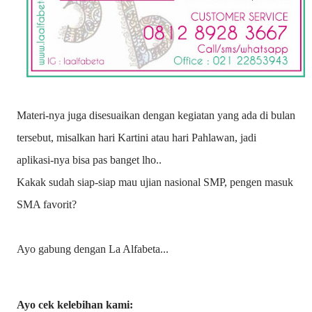
Materi-nya juga disesuaikan dengan kegiatan yang ada di bulan
tersebut, misalkan hari Kartini atau hari Pahlawan, jadi
aplikasi-nya bisa pas banget lho..
Kakak sudah siap-siap mau ujian nasional SMP, pengen masuk
SMA favorit?
Ayo gabung dengan La Alfabeta...
Ayo cek kelebihan kami: