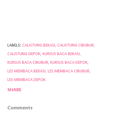
LABELS:
CALISTUNG BEKASI
CALISTUNG CIBUBUR
CALISTUNG DEPOK
KURSUS BACA BEKASI
KURSUS BACA CIBUBUR
KURSUS BACA DEPOK
LES MEMBACA BEKASI
LES MEMBACA CIBUBUR
LES MEMBACA DEPOK
SHARE
Comments