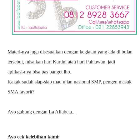
Materi-nya juga disesuaikan dengan kegiatan yang ada di bulan
tersebut, misalkan hari Kartini atau hari Pahlawan, jadi
aplikasi-nya bisa pas banget lho..
Kakak sudah siap-siap mau ujian nasional SMP, pengen masuk
SMA favorit?
Ayo gabung dengan La Alfabeta...
Ayo cek kelebihan kami: