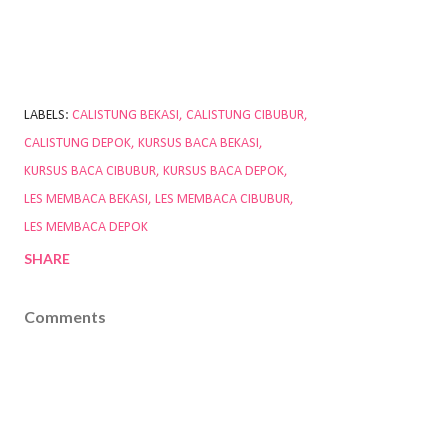
LABELS:
CALISTUNG BEKASI
CALISTUNG CIBUBUR
CALISTUNG DEPOK
KURSUS BACA BEKASI
KURSUS BACA CIBUBUR
KURSUS BACA DEPOK
LES MEMBACA BEKASI
LES MEMBACA CIBUBUR
LES MEMBACA DEPOK
SHARE
Comments