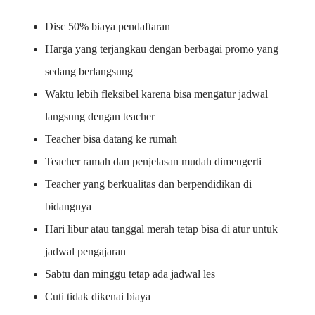
Disc 50% biaya pendaftaran
Harga yang terjangkau dengan berbagai promo yang
sedang berlangsung
Waktu lebih fleksibel karena bisa mengatur jadwal
langsung dengan teacher
Teacher bisa datang ke rumah
Teacher ramah dan penjelasan mudah dimengerti
Teacher yang berkualitas dan berpendidikan di
bidangnya
Hari libur atau tanggal merah tetap bisa di atur untuk
jadwal pengajaran
Sabtu dan minggu tetap ada jadwal les
Cuti tidak dikenai biaya