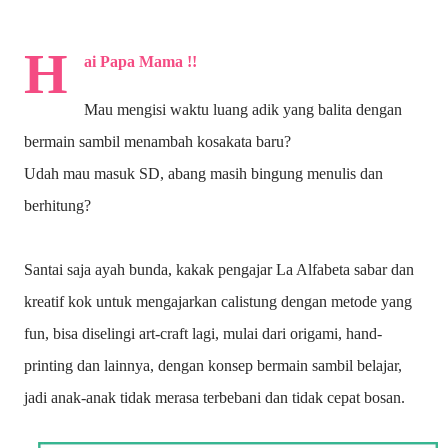
H
ai Papa Mama !!
Mau mengisi waktu luang adik yang balita dengan
bermain sambil menambah kosakata baru?
Udah mau masuk SD, abang masih bingung menulis dan
berhitung?
Santai saja ayah bunda, kakak pengajar La Alfabeta sabar dan
kreatif kok untuk mengajarkan calistung dengan metode yang
fun, bisa diselingi art-craft lagi, mulai dari origami, hand-
printing dan lainnya, dengan konsep bermain sambil belajar,
jadi anak-anak tidak merasa terbebani dan tidak cepat bosan.