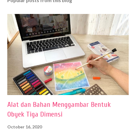
Popular posts from this blog
Alat dan Bahan Menggambar Bentuk
Obyek Tiga Dimensi
October 16, 2020