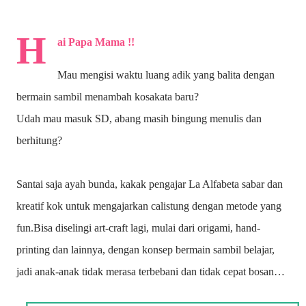
H
ai Papa Mama !!
Mau mengisi waktu luang adik yang balita dengan
bermain sambil menambah kosakata baru?
Udah mau masuk SD, abang masih bingung menulis dan
berhitung?
Santai saja ayah bunda, kakak pengajar La Alfabeta sabar dan
kreatif kok untuk mengajarkan calistung dengan metode yang
fun.Bisa diselingi art-craft lagi, mulai dari origami, hand-
printing dan lainnya, dengan konsep bermain sambil belajar,
jadi anak-anak tidak merasa terbebani dan tidak cepat bosan…