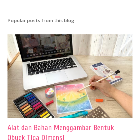
Popular posts from this blog
Alat dan Bahan Menggambar Bentuk
Obyek Tiga Dimensi