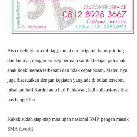
Bisa diselingi art-craft lagi, mulai dari origami, hand-printing
dan lainnya, dengan konsep bermain sambil belajar, jadi anak-
anak tidak merasa terbebani dan tidak cepat bosan. Materi-nya
juga disesuaikan dengan kegiatan yang ada di bulan tersebut,
misalkan hari Kartini atau hari Pahlawan, jadi aplikasi-nya bisa
pas banget lho..
Kakak sudah siap-siap mau ujian nasional SMP, pengen masuk
SMA favorit?