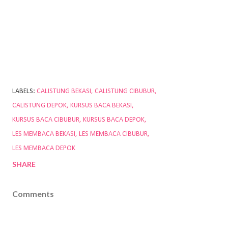
LABELS:
CALISTUNG BEKASI
CALISTUNG CIBUBUR
CALISTUNG DEPOK
KURSUS BACA BEKASI
KURSUS BACA CIBUBUR
KURSUS BACA DEPOK
LES MEMBACA BEKASI
LES MEMBACA CIBUBUR
LES MEMBACA DEPOK
SHARE
Comments