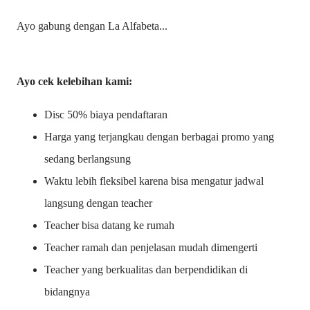
Ayo gabung dengan La Alfabeta...
Ayo cek kelebihan kami:
Disc 50% biaya pendaftaran
Harga yang terjangkau dengan berbagai promo yang
sedang berlangsung
Waktu lebih fleksibel karena bisa mengatur jadwal
langsung dengan teacher
Teacher bisa datang ke rumah
Teacher ramah dan penjelasan mudah dimengerti
Teacher yang berkualitas dan berpendidikan di
bidangnya