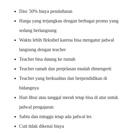
Disc 50% biaya pendaftaran
Harga yang terjangkau dengan berbagai promo yang
sedang berlangsung
Waktu lebih fleksibel karena bisa mengatur jadwal
langsung dengan teacher
Teacher bisa datang ke rumah
Teacher ramah dan penjelasan mudah dimengerti
Teacher yang berkualitas dan berpendidikan di
bidangnya
Hari libur atau tanggal merah tetap bisa di atur untuk
jadwal pengajaran
Sabtu dan minggu tetap ada jadwal les
Cuti tidak dikenai biaya