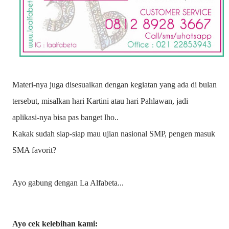
Materi-nya juga disesuaikan dengan kegiatan yang ada di bulan
tersebut, misalkan hari Kartini atau hari Pahlawan, jadi
aplikasi-nya bisa pas banget lho..
Kakak sudah siap-siap mau ujian nasional SMP, pengen masuk
SMA favorit?
Ayo gabung dengan La Alfabeta...
Ayo cek kelebihan kami: