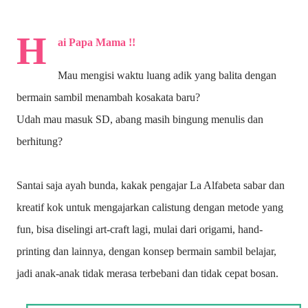
H
ai Papa Mama !!
Mau mengisi waktu luang adik yang balita dengan
bermain sambil menambah kosakata baru?
Udah mau masuk SD, abang masih bingung menulis dan
berhitung?
Santai saja ayah bunda, kakak pengajar La Alfabeta sabar dan
kreatif kok untuk mengajarkan calistung dengan metode yang
fun, bisa diselingi art-craft lagi, mulai dari origami, hand-
printing dan lainnya, dengan konsep bermain sambil belajar,
jadi anak-anak tidak merasa terbebani dan tidak cepat bosan.