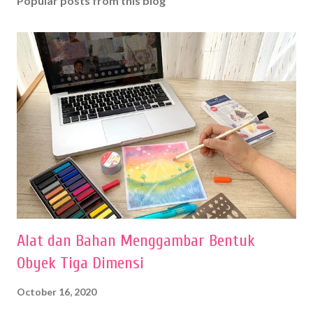
Popular posts from this blog
Alat dan Bahan Menggambar Bentuk
Obyek Tiga Dimensi
October 16, 2020