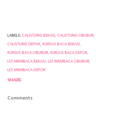
LABELS:
CALISTUNG BEKASI
CALISTUNG CIBUBUR
CALISTUNG DEPOK
KURSUS BACA BEKASI
KURSUS BACA CIBUBUR
KURSUS BACA DEPOK
LES MEMBACA BEKASI
LES MEMBACA CIBUBUR
LES MEMBACA DEPOK
SHARE
Comments