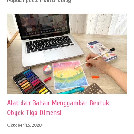
Popular posts from this blog
Alat dan Bahan Menggambar Bentuk
Obyek Tiga Dimensi
October 16, 2020