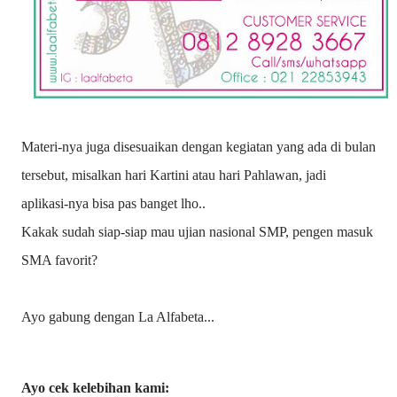
Materi-nya juga disesuaikan dengan kegiatan yang ada di bulan
tersebut, misalkan hari Kartini atau hari Pahlawan, jadi
aplikasi-nya bisa pas banget lho..
Kakak sudah siap-siap mau ujian nasional SMP, pengen masuk
SMA favorit?
Ayo gabung dengan La Alfabeta...
Ayo cek kelebihan kami: