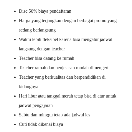
Disc 50% biaya pendaftaran
Harga yang terjangkau dengan berbagai promo yang
sedang berlangsung
Waktu lebih fleksibel karena bisa mengatur jadwal
langsung dengan teacher
Teacher bisa datang ke rumah
Teacher ramah dan penjelasan mudah dimengerti
Teacher yang berkualitas dan berpendidikan di
bidangnya
Hari libur atau tanggal merah tetap bisa di atur untuk
jadwal pengajaran
Sabtu dan minggu tetap ada jadwal les
Cuti tidak dikenai biaya