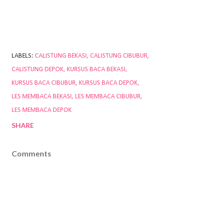
LABELS:
CALISTUNG BEKASI
CALISTUNG CIBUBUR
CALISTUNG DEPOK
KURSUS BACA BEKASI
KURSUS BACA CIBUBUR
KURSUS BACA DEPOK
LES MEMBACA BEKASI
LES MEMBACA CIBUBUR
LES MEMBACA DEPOK
SHARE
Comments