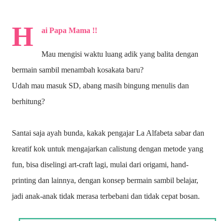
H
ai Papa Mama !!
Mau mengisi waktu luang adik yang balita dengan
bermain sambil menambah kosakata baru?
Udah mau masuk SD, abang masih bingung menulis dan
berhitung?
Santai saja ayah bunda, kakak pengajar La Alfabeta sabar dan
kreatif kok untuk mengajarkan calistung dengan metode yang
fun, bisa diselingi art-craft lagi, mulai dari origami, hand-
printing dan lainnya, dengan konsep bermain sambil belajar,
jadi anak-anak tidak merasa terbebani dan tidak cepat bosan.