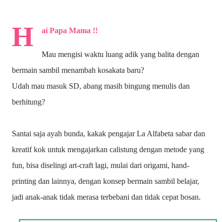
H
ai Papa Mama !!
Mau mengisi waktu luang adik yang balita dengan
bermain sambil menambah kosakata baru?
Udah mau masuk SD, abang masih bingung menulis dan
berhitung?
Santai saja ayah bunda, kakak pengajar La Alfabeta sabar dan
kreatif kok untuk mengajarkan calistung dengan metode yang
fun, bisa diselingi art-craft lagi, mulai dari origami, hand-
printing dan lainnya, dengan konsep bermain sambil belajar,
jadi anak-anak tidak merasa terbebani dan tidak cepat bosan.