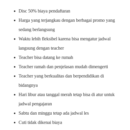
Disc 50% biaya pendaftaran
Harga yang terjangkau dengan berbagai promo yang
sedang berlangsung
Waktu lebih fleksibel karena bisa mengatur jadwal
langsung dengan teacher
Teacher bisa datang ke rumah
Teacher ramah dan penjelasan mudah dimengerti
Teacher yang berkualitas dan berpendidikan di
bidangnya
Hari libur atau tanggal merah tetap bisa di atur untuk
jadwal pengajaran
Sabtu dan minggu tetap ada jadwal les
Cuti tidak dikenai biaya