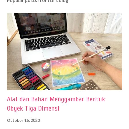
Popular posts from this blog
Alat dan Bahan Menggambar Bentuk
Obyek Tiga Dimensi
October 16, 2020