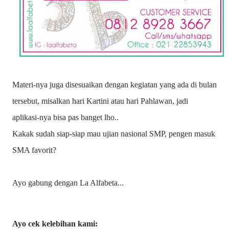
Materi-nya juga disesuaikan dengan kegiatan yang ada di bulan
tersebut, misalkan hari Kartini atau hari Pahlawan, jadi
aplikasi-nya bisa pas banget lho..
Kakak sudah siap-siap mau ujian nasional SMP, pengen masuk
SMA favorit?
Ayo gabung dengan La Alfabeta...
Ayo cek kelebihan kami: