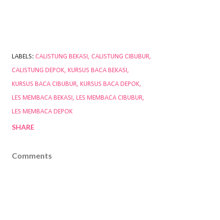
LABELS:
CALISTUNG BEKASI
CALISTUNG CIBUBUR
CALISTUNG DEPOK
KURSUS BACA BEKASI
KURSUS BACA CIBUBUR
KURSUS BACA DEPOK
LES MEMBACA BEKASI
LES MEMBACA CIBUBUR
LES MEMBACA DEPOK
SHARE
Comments