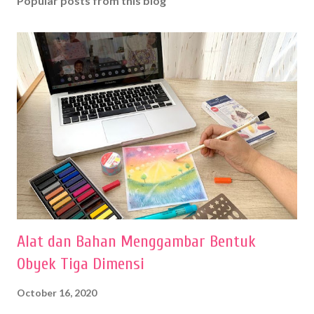
Popular posts from this blog
Alat dan Bahan Menggambar Bentuk
Obyek Tiga Dimensi
October 16, 2020