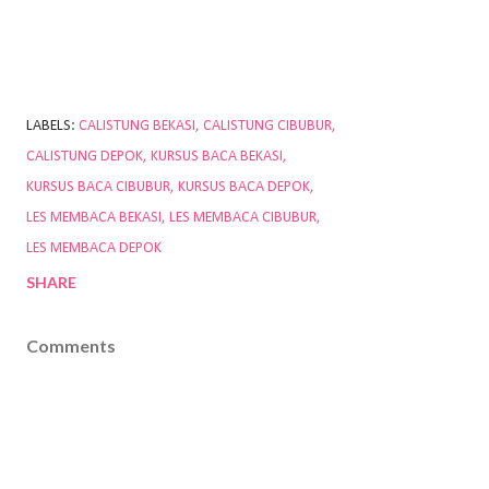
LABELS:
CALISTUNG BEKASI
CALISTUNG CIBUBUR
CALISTUNG DEPOK
KURSUS BACA BEKASI
KURSUS BACA CIBUBUR
KURSUS BACA DEPOK
LES MEMBACA BEKASI
LES MEMBACA CIBUBUR
LES MEMBACA DEPOK
SHARE
Comments