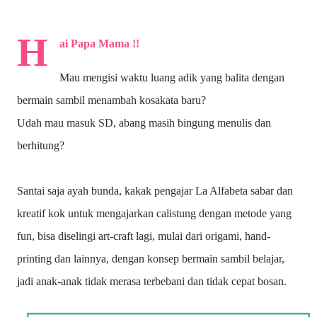
H
ai Papa Mama !!
Mau mengisi waktu luang adik yang balita dengan
bermain sambil menambah kosakata baru?
Udah mau masuk SD, abang masih bingung menulis dan
berhitung?
Santai saja ayah bunda, kakak pengajar La Alfabeta sabar dan
kreatif kok untuk mengajarkan calistung dengan metode yang
fun, bisa diselingi art-craft lagi, mulai dari origami, hand-
printing dan lainnya, dengan konsep bermain sambil belajar,
jadi anak-anak tidak merasa terbebani dan tidak cepat bosan.