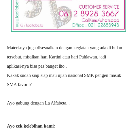
Materi-nya juga disesuaikan dengan kegiatan yang ada di bulan
tersebut, misalkan hari Kartini atau hari Pahlawan, jadi
aplikasi-nya bisa pas banget lho..
Kakak sudah siap-siap mau ujian nasional SMP, pengen masuk
SMA favorit?
Ayo gabung dengan La Alfabeta...
Ayo cek kelebihan kami: