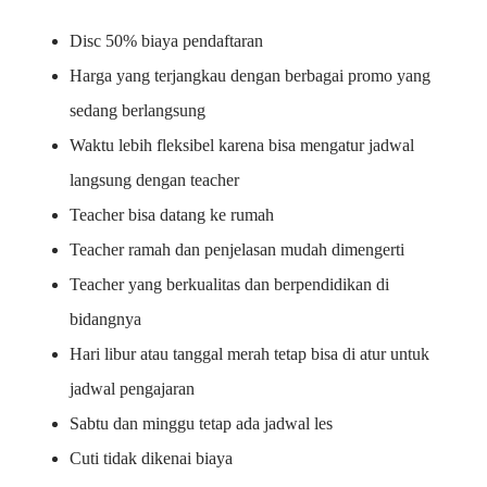
Disc 50% biaya pendaftaran
Harga yang terjangkau dengan berbagai promo yang
sedang berlangsung
Waktu lebih fleksibel karena bisa mengatur jadwal
langsung dengan teacher
Teacher bisa datang ke rumah
Teacher ramah dan penjelasan mudah dimengerti
Teacher yang berkualitas dan berpendidikan di
bidangnya
Hari libur atau tanggal merah tetap bisa di atur untuk
jadwal pengajaran
Sabtu dan minggu tetap ada jadwal les
Cuti tidak dikenai biaya